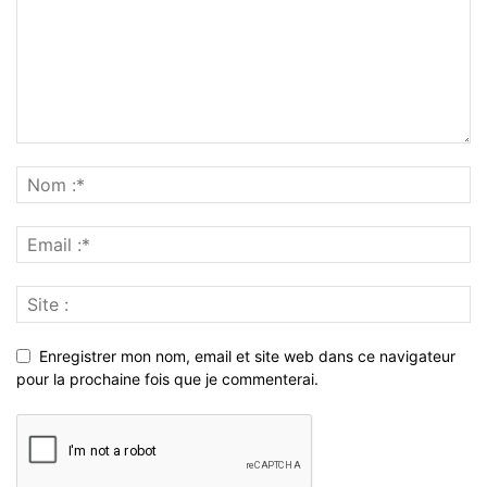
Enregistrer mon nom, email et site web dans ce navigateur
pour la prochaine fois que je commenterai.