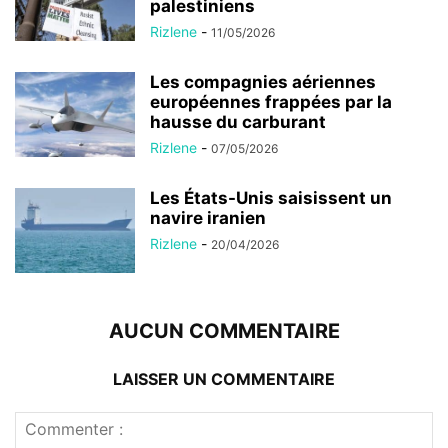
palestiniens
Rizlene
-
11/05/2026
Les compagnies aériennes
européennes frappées par la
hausse du carburant
Rizlene
-
07/05/2026
Les États-Unis saisissent un
navire iranien
Rizlene
-
20/04/2026
AUCUN COMMENTAIRE
LAISSER UN COMMENTAIRE