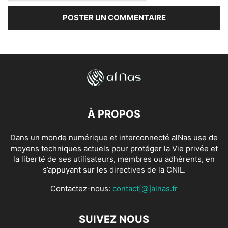
À PROPOS
Dans un monde numérique et interconnecté alNas use de
moyens techniques actuels pour protéger la Vie privée et
la liberté de ses utilisateurs, membres ou adhérents, en
s’appuyant sur les directives de la CNIL.
Contactez-nous:
contact[@]alnas.fr
SUIVEZ NOUS