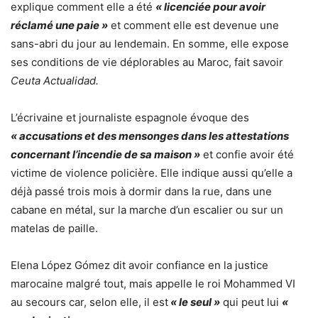
explique comment elle a été
« licenciée pour avoir
réclamé une paie »
et comment elle est devenue une
sans-abri du jour au lendemain. En somme, elle expose
ses conditions de vie déplorables au Maroc, fait savoir
Ceuta Actualidad.
L’écrivaine et journaliste espagnole évoque des
« accusations et des mensonges dans les attestations
concernant l’incendie de sa maison »
et confie avoir été
victime de violence policière. Elle indique aussi qu’elle a
déjà passé trois mois à dormir dans la rue, dans une
cabane en métal, sur la marche d’un escalier ou sur un
matelas de paille.
Elena López Gómez dit avoir confiance en la justice
marocaine malgré tout, mais appelle le roi Mohammed VI
au secours car, selon elle, il est
« le seul »
qui peut lui
«