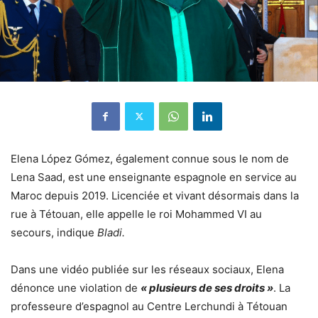
Elena López Gómez, également connue sous le nom de
Lena Saad, est une enseignante espagnole en service au
Maroc depuis 2019. Licenciée et vivant désormais dans la
rue à Tétouan, elle appelle le roi Mohammed VI au
secours, indique
Bladi.
Dans une vidéo publiée sur les réseaux sociaux, Elena
dénonce une violation de
« plusieurs de ses droits »
. La
professeure d’espagnol au Centre Lerchundi à Tétouan