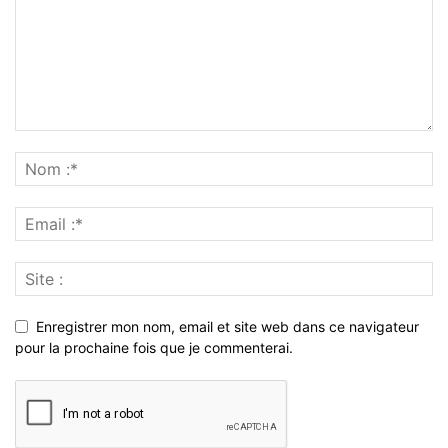
Enregistrer mon nom, email et site web dans ce navigateur
pour la prochaine fois que je commenterai.