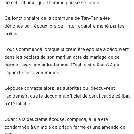
de célibat pour que l’homme puisse se marier.
Ce fonctionnaire de la commune de Tan-Tan a été
dénoncé par l’époux lors de l’interrogatoire mené par les
policiers.
Tout a commencé lorsque la première épouse a découvert
dans les papiers de son mari un acte de mariage de ce
dernier avec une autre femme. C’est le site Kech24 qui
rapporte ces événements.
L’épouse contacte alors les autorités qui découvrent
rapidement que le document officiel de certificat de célibat
a été falsifié.
Quant à la deuxième épouse, complice, elle a été
condamnée à un mois de prison ferme et une amende de