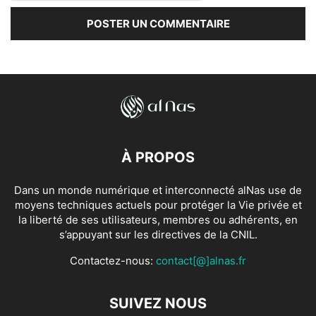
À PROPOS
Dans un monde numérique et interconnecté alNas use de
moyens techniques actuels pour protéger la Vie privée et
la liberté de ses utilisateurs, membres ou adhérents, en
s’appuyant sur les directives de la CNIL.
Contactez-nous:
contact[@]alnas.fr
SUIVEZ NOUS