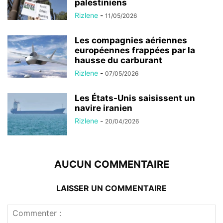
palestiniens
Rizlene
-
11/05/2026
Les compagnies aériennes
européennes frappées par la
hausse du carburant
Rizlene
-
07/05/2026
Les États-Unis saisissent un
navire iranien
Rizlene
-
20/04/2026
AUCUN COMMENTAIRE
LAISSER UN COMMENTAIRE