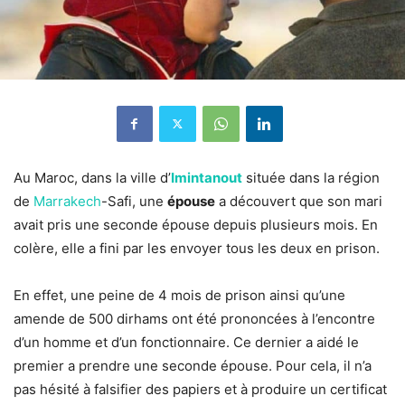
Au Maroc, dans la ville d’
Imintanout
située dans la région
de
Marrakech
-Safi, une
épouse
a découvert que son mari
avait pris une seconde épouse depuis plusieurs mois. En
colère, elle a fini par les envoyer tous les deux en prison.
En effet, une peine de 4 mois de prison ainsi qu’une
amende de 500 dirhams ont été prononcées à l’encontre
d’un homme et d’un fonctionnaire. Ce dernier a aidé le
premier a prendre une seconde épouse. Pour cela, il n’a
pas hésité à falsifier des papiers et à produire un certificat