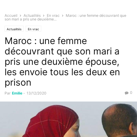
Accueil
Actualités
En vrac
Maroc : une femme découvrant que
son mari a pris une deuxième...
Actualités
En vrac
Maroc : une femme
découvrant que son mari a
pris une deuxième épouse,
les envoie tous les deux en
prison
0
Par
Emilie
-
13/12/2020