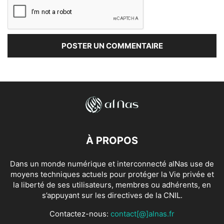
À PROPOS
Dans un monde numérique et interconnecté alNas use de
moyens techniques actuels pour protéger la Vie privée et
la liberté de ses utilisateurs, membres ou adhérents, en
s’appuyant sur les directives de la CNIL.
Contactez-nous:
contact[@]alnas.fr