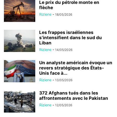
Le prix du pétrole monte en
flèche
Rizlene
-
18/05/2026
Les frappes israéliennes
s’intensifient dans le sud du
Liban
Rizlene
-
14/05/2026
Un analyste américain évoque un
revers stratégique des États-
Unis face à...
Rizlene
-
13/05/2026
372 Afghans tués dans les
affrontements avec le Pakistan
Rizlene
-
12/05/2026