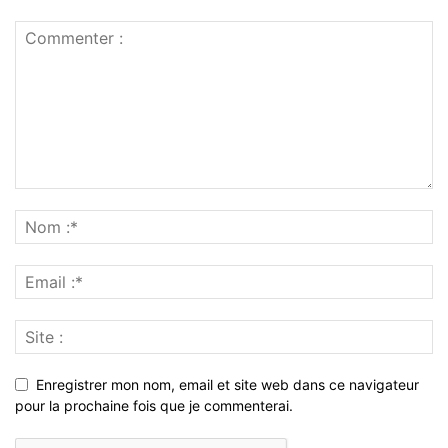
Enregistrer mon nom, email et site web dans ce navigateur
pour la prochaine fois que je commenterai.