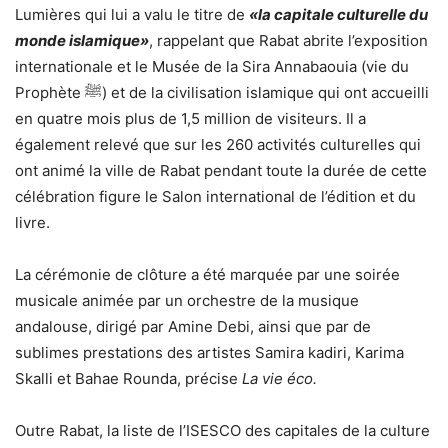
Lumières qui lui a valu le titre de
«la capitale culturelle du
monde islamique»
, rappelant que Rabat abrite l’exposition
internationale et le Musée de la Sira Annabaouia (vie du
Prophète ﷺ) et de la civilisation islamique qui ont accueilli
en quatre mois plus de 1,5 million de visiteurs. Il a
également relevé que sur les 260 activités culturelles qui
ont animé la ville de Rabat pendant toute la durée de cette
célébration figure le Salon international de l’édition et du
livre.
La cérémonie de clôture a été marquée par une soirée
musicale animée par un orchestre de la musique
andalouse, dirigé par Amine Debi, ainsi que par de
sublimes prestations des artistes Samira kadiri, Karima
Skalli et Bahae Rounda, précise
La vie éco.
Outre Rabat, la liste de l’ISESCO des capitales de la culture