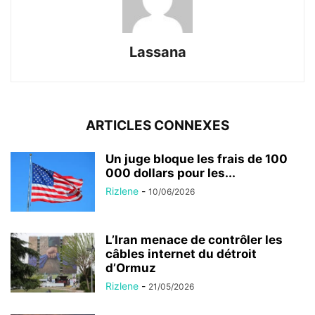
Lassana
ARTICLES CONNEXES
Un juge bloque les frais de 100
000 dollars pour les...
Rizlene
-
10/06/2026
L’Iran menace de contrôler les
câbles internet du détroit
d’Ormuz
Rizlene
-
21/05/2026