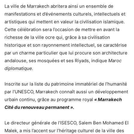
La ville de Marrakech abritera ainsi un ensemble de
manifestations et d’événements culturels, intellectuels et
artistiques qui mettent en valeur la civilisation islamique.
Cette célébration sera l’occasion de mettre en avant la
richesse de la ville ocre qui, grâce à sa civilisation
historique et son rayonnement intellectuel, se caractérise
par un charme particulier que lui procure son architecture
andalouse, ses mosquées et ses Riyads, indique
Maroc
diplomatique.
Inscrite sur la liste du patrimoine immatériel de l’humanité
par l’UNESCO, Marrakech connaît aussi un développement
urbain continu, grâce au programme royal
« Marrakech
Cité du renouveau permanent ».
Le directeur générale de l’ISESCO, Salem Ben Mohamed El
Malek, a mis l’accent sur l’héritage culturel de la ville des