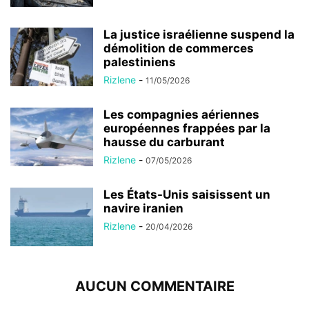
La justice israélienne suspend la
démolition de commerces
palestiniens
Rizlene
-
11/05/2026
Les compagnies aériennes
européennes frappées par la
hausse du carburant
Rizlene
-
07/05/2026
Les États-Unis saisissent un
navire iranien
Rizlene
-
20/04/2026
AUCUN COMMENTAIRE