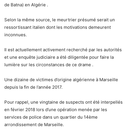
de Batna) en Algérie .
Selon la même source, le meurtrier présumé serait un
ressortissant italien dont les motivations demeurent
inconnues.
Il est actuellement activement recherché par les autorités
et une enquête judiciaire a été diligentée pour faire la
lumière sur les circonstances de ce drame .
Une dizaine de victimes d’origine algérienne à Marseille
depuis la fin de l’année 2017.
Pour rappel, une vingtaine de suspects ont été interpellés
en février 2018 lors d’une opération menée par les
services de police dans un quartier du 14ème
arrondissement de Marseille.