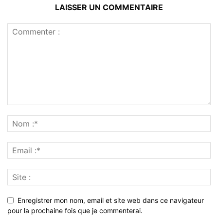
LAISSER UN COMMENTAIRE
Enregistrer mon nom, email et site web dans ce navigateur
pour la prochaine fois que je commenterai.