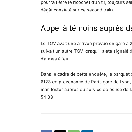
pourrait être le ricochet d’un tir, toujours 
dégât constaté sur ce second train.
Appel à témoins auprès d
Le TGV avait une arrivée prévue en gare à 2
suivait un autre TGV lorsqu’il a été signalé
d’armes à feu.
Dans le cadre de cette enquête, le parquet
6123 en provenance de Paris gare de Lyon, 
manifester auprès du service de police de 
54 38