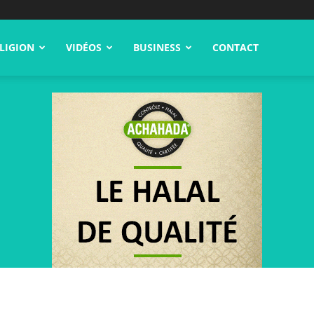
LIGION
VIDÉOS
BUSINESS
CONTACT