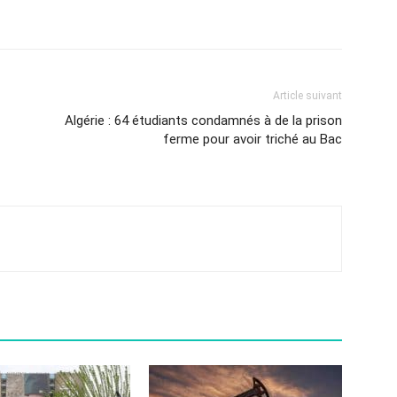
Article suivant
Algérie : 64 étudiants condamnés à de la prison
ferme pour avoir triché au Bac