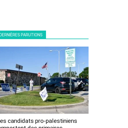
DERNIÈRES PARUTIONS
es candidats pro-palestiniens