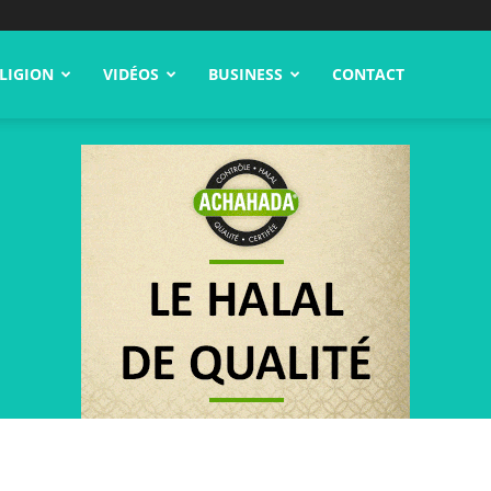
LIGION
VIDÉOS
BUSINESS
CONTACT