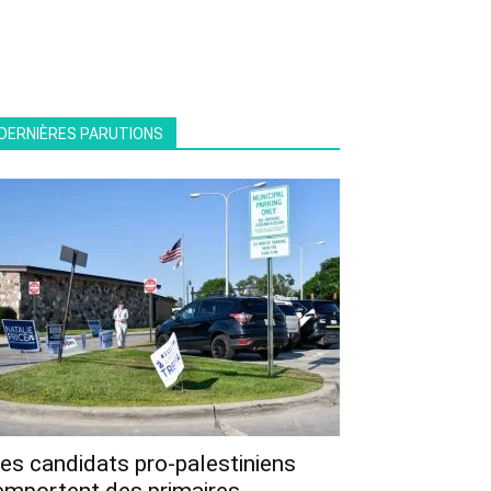
DERNIÈRES PARUTIONS
es candidats pro-palestiniens