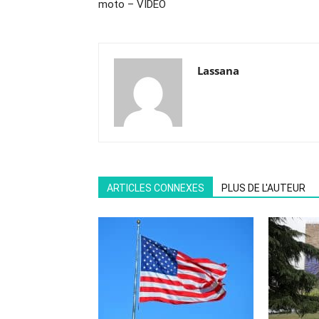
moto – VIDEO
Lassana
ARTICLES CONNEXES
PLUS DE L'AUTEUR