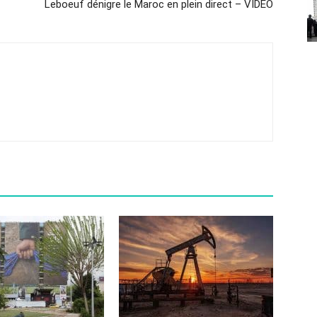
Leboeuf dénigre le Maroc en plein direct – VIDEO