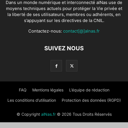
Dans un monde numérique et interconnecté alNas use de
moyens techniques actuels pour protéger la Vie privée et
la liberté de ses utilisateurs, membres ou adhérents, en
s’appuyant sur les directives de la CNIL.
Contactez-nous:
contact[@]alnas.fr
SUIVEZ NOUS
FAQ
Mentions légales
L’équipe de rédaction
Les conditions d’utilisation
Protection des données (RGPD)
© Copyright
alNas.fr
© 2026 Tous Droits Réservés