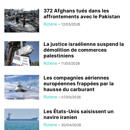
372 Afghans tués dans les
affrontements avec le Pakistan
Rizlene
-
12/05/2026
La justice israélienne suspend la
démolition de commerces
palestiniens
Rizlene
-
11/05/2026
Les compagnies aériennes
européennes frappées par la
hausse du carburant
Rizlene
-
07/05/2026
Les États-Unis saisissent un
navire iranien
Rizlene
-
20/04/2026