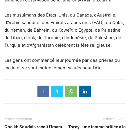
Les musulmans des États-Unis, du Canada, d’Australie,
d’Arabie saoudite, des Émirats arabes unis (EAU), du Qatar,
du Yémen, de Bahreïn, du Koweït, d’Égypte, de Palestine,
du Liban, d’Irak, de Turquie, d’Indonésie, de Palestine, de
Turquie et d’Afghanistan célèbrent la fête religieuse.
Les gens ont commencé leur journée par des prières du
matin et se sont mutuellement salués pour l’Aïd.
Article précédent
Article suivant
Cheikh Soudais reçoit l’imam
Torcy : une femme brûlée à la