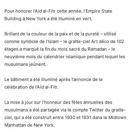
Pour honorer l’Aïd al-Fitr cette année, l’Empire State
Building à New York a été illuminé en vert.
Brillant de la couleur de la paix et de la pureté – utilisé
comme symbole de l’Islam – le gratte-ciel Art déco de 102
étages a marqué la fin du mois sacré du Ramadan – le
neuvième mois du calendrier islamique pendant lequel les
musulmans jeûnent.
Le bâtiment a été illuminé après l’annonce de la
célébration de l’Aïd al-Fitr.
La mise à jour sur l’honneur des fêtes annuelles des
musulmans a été partagée via le compte Twitter du gratte-
ciel, qui a été construit entre 1930 et 1931 dans le Midtown
Manhattan de New York.