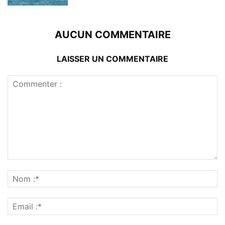
AUCUN COMMENTAIRE
LAISSER UN COMMENTAIRE