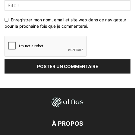
Enregistrer mon nom, email et site web dans ce navigateur
pour la prochaine fois que je commenterai.
À PROPOS