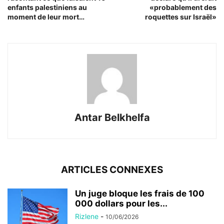
enfants palestiniens au
«probablement des
moment de leur mort…
roquettes sur Israël»
Antar Belkhelfa
ARTICLES CONNEXES
Un juge bloque les frais de 100
000 dollars pour les...
Rizlene
-
10/06/2026