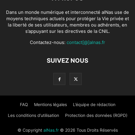
Dans un monde numérique et interconnecté alNas use de
moyens techniques actuels pour protéger la Vie privée et
la liberté de ses utilisateurs, membres ou adhérents, en
s’appuyant sur les directives de la CNIL.
Contactez-nous:
contact[@]alnas.fr
SUIVEZ NOUS
FAQ
Mentions légales
L’équipe de rédaction
Les conditions d’utilisation
Protection des données (RGPD)
© Copyright
alNas.fr
© 2026 Tous Droits Réservés