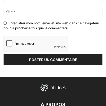
Enregistrer mon nom, email et site web dans ce navigateur
pour la prochaine fois que je commenterai.
À PROPOS