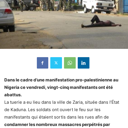
Dans le cadre d’une manifestation pro-palestinienne au
Nigeria ce vendredi, vingt-cinq manifestants ont été
abattus.
La tuerie a eu lieu dans la ville de Zaria, située dans l’État
de Kaduna. Les soldats ont ouvert le feu sur les
manifestants qui étaient sortis dans les rues afin de
condamner les nombreux massacres perpétrés par