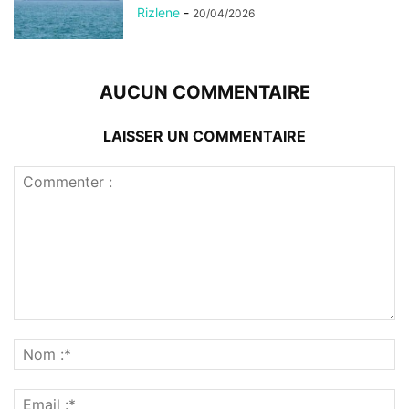
Rizlene
-
20/04/2026
AUCUN COMMENTAIRE
LAISSER UN COMMENTAIRE