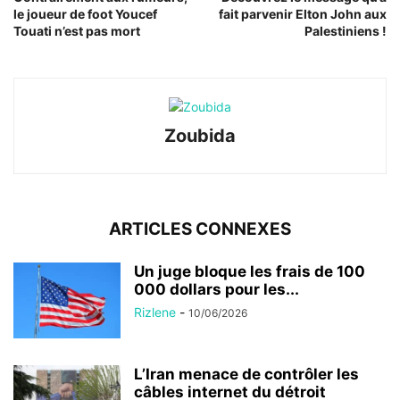
le joueur de foot Youcef
fait parvenir Elton John aux
Touati n’est pas mort
Palestiniens !
Zoubida
ARTICLES CONNEXES
Un juge bloque les frais de 100
000 dollars pour les...
Rizlene
-
10/06/2026
L’Iran menace de contrôler les
câbles internet du détroit