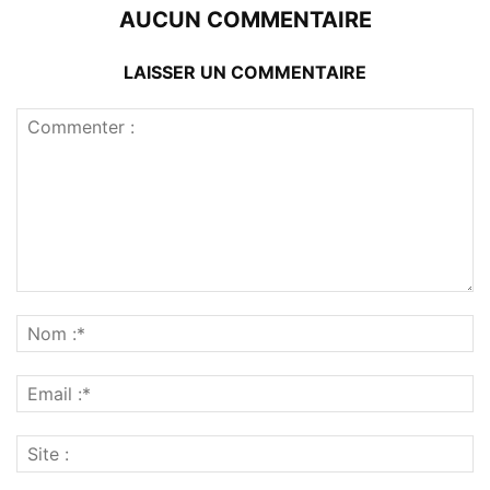
AUCUN COMMENTAIRE
LAISSER UN COMMENTAIRE