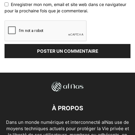
Enregistrer mon nom, email et site web dans ce navigateur
pour la prochaine fois que je commenterai.
À PROPOS
Dans un monde numérique et interconnecté alNas use de
moyens techniques actuels pour protéger la Vie privée et
la liberté de ses utilisateurs, membres ou adhérents, en