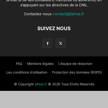
s’appuyant sur les directives de la CNIL.
Contactez-nous:
contact[@]alnas.fr
SUIVEZ NOUS
FAQ
Mentions légales
L’équipe de rédaction
Les conditions d’utilisation
Protection des données (RGPD)
© Copyright
alNas.fr
© 2026 Tous Droits Réservés