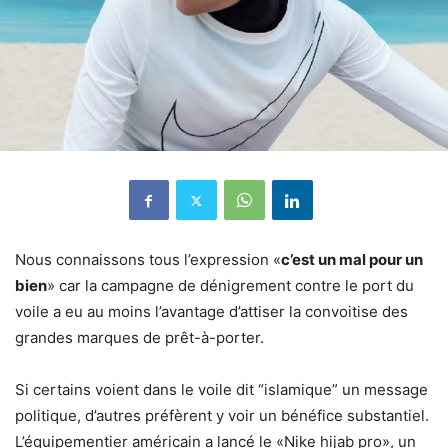
Nous connaissons tous l’expression «
c’est un mal pour un
bien
» car la campagne de dénigrement contre le port du
voile a eu au moins l’avantage d’attiser la convoitise des
grandes marques de prêt-à-porter.
Si certains voient dans le voile dit “islamique” un message
politique, d’autres préfèrent y voir un bénéfice substantiel.
L’équipementier américain a lancé le «Nike hijab pro», un