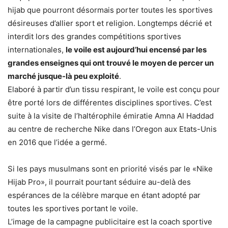
hijab que pourront désormais porter toutes les sportives
désireuses d’allier sport et religion. Longtemps décrié et
interdit lors des grandes compétitions sportives
internationales,
le voile est aujourd’hui encensé par les
grandes enseignes qui ont trouvé le moyen de percer un
marché jusque-là peu exploité
.
Elaboré à partir d’un tissu respirant, le voile est conçu pour
être porté lors de différentes disciplines sportives. C’est
suite à la visite de l’haltérophile émiratie Amna Al Haddad
au centre de recherche Nike dans l’Oregon aux Etats-Unis
en 2016 que l’idée a germé.
Si les pays musulmans sont en priorité visés par le «Nike
Hijab Pro», il pourrait pourtant séduire au-delà des
espérances de la célèbre marque en étant adopté par
toutes les sportives portant le voile.
L’image de la campagne publicitaire est la coach sportive