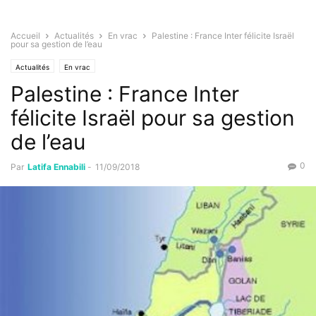
Accueil
Actualités
En vrac
Palestine : France Inter félicite Israël
pour sa gestion de l’eau
Actualités
En vrac
Palestine : France Inter
félicite Israël pour sa gestion
de l’eau
0
Par
Latifa Ennabili
-
11/09/2018