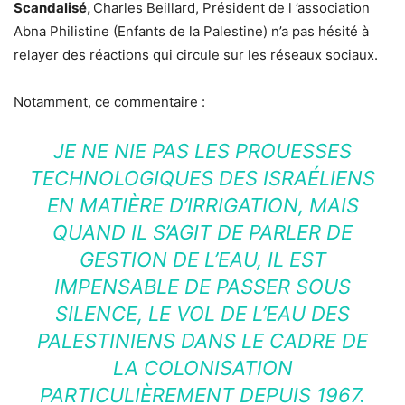
Scandalisé,
Charles Beillard, Président de l ’association
Abna Philistine (Enfants de la Palestine) n’a pas hésité à
relayer des réactions qui circule sur les réseaux sociaux.
Notamment, ce commentaire :
JE NE NIE PAS LES PROUESSES
TECHNOLOGIQUES DES ISRAÉLIENS
EN MATIÈRE D’IRRIGATION, MAIS
QUAND IL S’AGIT DE PARLER DE
GESTION DE L’EAU, IL EST
IMPENSABLE DE PASSER SOUS
SILENCE, LE VOL DE L’EAU DES
PALESTINIENS DANS LE CADRE DE
LA COLONISATION
PARTICULIÈREMENT DEPUIS 1967.