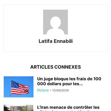
Latifa Ennabili
ARTICLES CONNEXES
Un juge bloque les frais de 100
000 dollars pour les...
Rizlene
-
10/06/2026
L’Iran menace de contrôler les