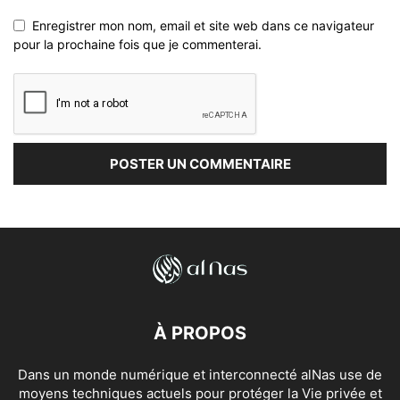
Enregistrer mon nom, email et site web dans ce navigateur
pour la prochaine fois que je commenterai.
À PROPOS
Dans un monde numérique et interconnecté alNas use de
moyens techniques actuels pour protéger la Vie privée et