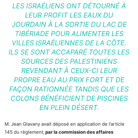
LES ISRAÉLIENS ONT DÉTOURNÉ À
LEUR PROFIT LES EAUX DU
JOURDAIN À LA SORTIE DU LAC DE
TIBÉRIADE POUR ALIMENTER LES
VILLES ISRAÉLIENNES DE LA CÔTE.
ILS SE SONT ACCAPARÉ TOUTES LES
SOURCES DES PALESTINIENS
REVENDANT À CEUX-CI LEUR
PROPRE EAU AU PRIX FORT ET DE
FAÇON RATIONNÉE TANDIS QUE LES
COLONS BÉNÉFICIENT DE PISCINES
EN PLEIN DÉSERT.
M. Jean Glavany avait déposé en application de l’article
145 du règlement,
par la commission des affaires