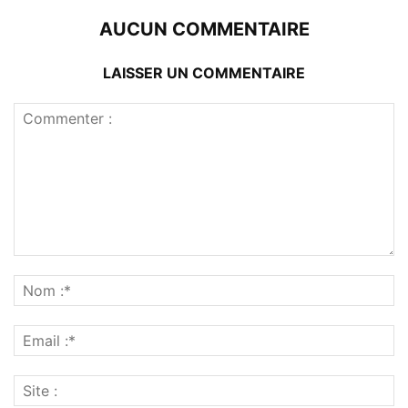
AUCUN COMMENTAIRE
LAISSER UN COMMENTAIRE