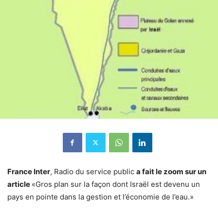
France Inter
, Radio du service public
a fait le zoom sur un
article
«Gros plan sur la façon dont Israël est devenu un
pays en pointe dans la gestion et l’économie de l’eau.»