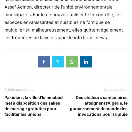
Assaf Admon, directeur de l’unité environnementale
municipale. « Faute de pouvoir utiliser le tir contrôlé, les
espèces envahissantes et nuisibles ne font que se
multiplier et, malheureusement, elles quittent également
les frontières de la ville rapporte info Israël news .
Article précédent
Article suivant
Pakistan : la ville d’Islamabad
Des chaleurs caniculaires
met à disposition des salles
atteignent l’Algérie, le
de mariage gratuites pour
gouvernement demande des
faciliter les unions
invocations pour la pluie