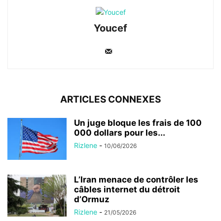
Youcef
ARTICLES CONNEXES
Un juge bloque les frais de 100
000 dollars pour les...
Rizlene
-
10/06/2026
L’Iran menace de contrôler les
câbles internet du détroit
d’Ormuz
Rizlene
-
21/05/2026