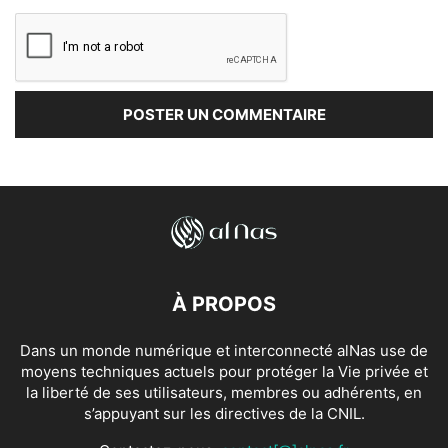
À PROPOS
Dans un monde numérique et interconnecté alNas use de
moyens techniques actuels pour protéger la Vie privée et
la liberté de ses utilisateurs, membres ou adhérents, en
s’appuyant sur les directives de la CNIL.