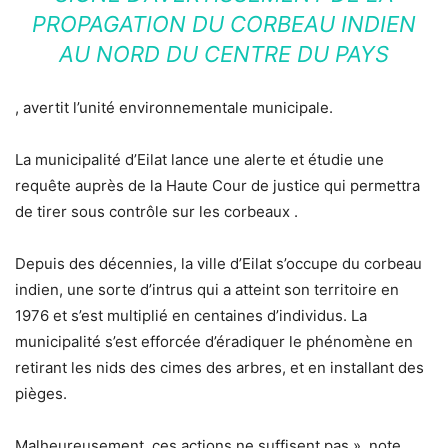
PROPAGATION DU CORBEAU INDIEN
AU NORD DU CENTRE DU PAYS
, avertit l’unité environnementale municipale.
La municipalité d’Eilat lance une alerte et étudie une
requête auprès de la Haute Cour de justice qui permettra
de tirer sous contrôle sur les corbeaux .
Depuis des décennies, la ville d’Eilat s’occupe du corbeau
indien, une sorte d’intrus qui a atteint son territoire en
1976 et s’est multiplié en centaines d’individus. La
municipalité s’est efforcée d’éradiquer le phénomène en
retirant les nids des cimes des arbres, et en installant des
pièges.
Malheureusement, ces actions ne suffisent pas », note