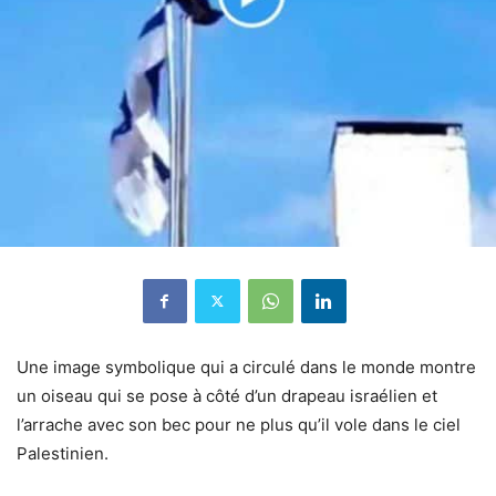
Une image symbolique qui a circulé dans le monde montre
un oiseau qui se pose à côté d’un drapeau israélien et
l’arrache avec son bec pour ne plus qu’il vole dans le ciel
Palestinien.