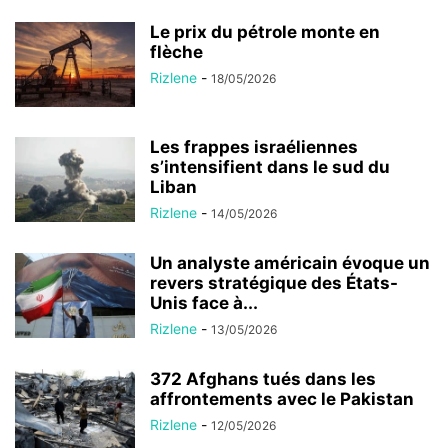
Le prix du pétrole monte en
flèche
Rizlene
-
18/05/2026
Les frappes israéliennes
s’intensifient dans le sud du
Liban
Rizlene
-
14/05/2026
Un analyste américain évoque un
revers stratégique des États-
Unis face à...
Rizlene
-
13/05/2026
372 Afghans tués dans les
affrontements avec le Pakistan
Rizlene
-
12/05/2026