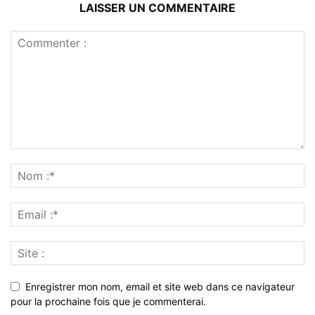
LAISSER UN COMMENTAIRE
Enregistrer mon nom, email et site web dans ce navigateur
pour la prochaine fois que je commenterai.