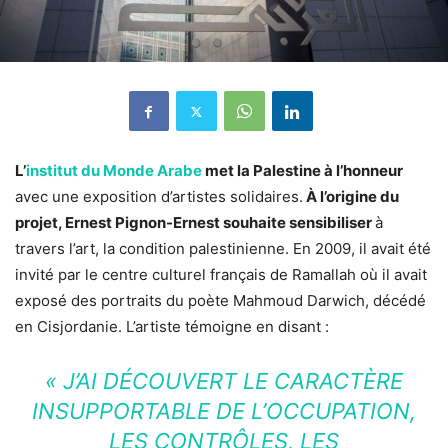
L’
institut du Monde Arabe
met la Palestine à l’honneur
avec une exposition d’artistes solidaires.
À l’origine du
projet, Ernest Pignon-Ernest souhaite sensibiliser
à
travers l’art, la condition palestinienne. En 2009, il avait été
invité par le centre culturel français de Ramallah où il avait
exposé des portraits du poète Mahmoud Darwich, décédé
en Cisjordanie. L’artiste témoigne en disant :
« J’AI DÉCOUVERT LE CARACTÈRE
INSUPPORTABLE DE L’OCCUPATION,
LES CONTRÔLES, LES