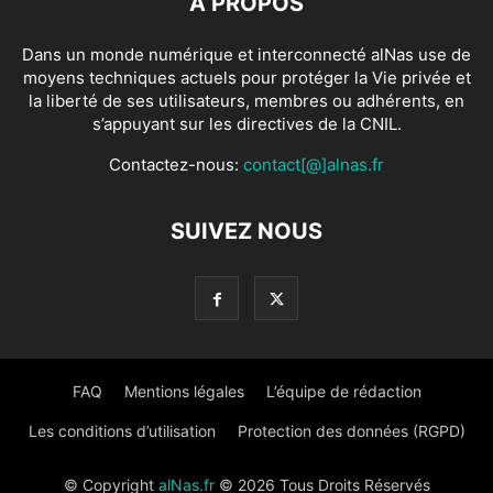
À PROPOS
Dans un monde numérique et interconnecté alNas use de
moyens techniques actuels pour protéger la Vie privée et
la liberté de ses utilisateurs, membres ou adhérents, en
s’appuyant sur les directives de la CNIL.
Contactez-nous:
contact[@]alnas.fr
SUIVEZ NOUS
FAQ
Mentions légales
L’équipe de rédaction
Les conditions d’utilisation
Protection des données (RGPD)
© Copyright
alNas.fr
© 2026 Tous Droits Réservés