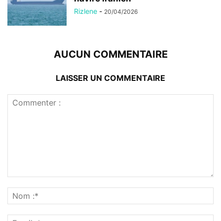
Rizlene
-
20/04/2026
AUCUN COMMENTAIRE
LAISSER UN COMMENTAIRE