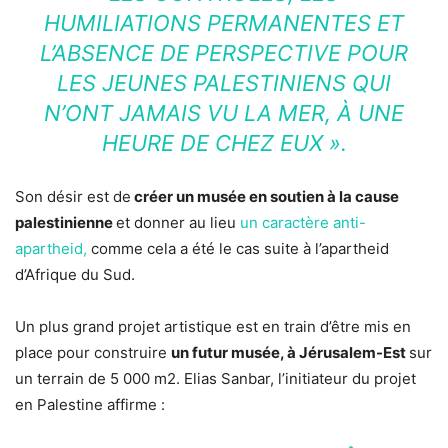
HUMILIATIONS PERMANENTES ET
L’ABSENCE DE PERSPECTIVE POUR
LES JEUNES PALESTINIENS QUI
N’ONT JAMAIS VU LA MER, À UNE
HEURE DE CHEZ EUX ».
Son désir est de
créer un musée en soutien à la cause
palestinienne
et donner au lieu
un caractère anti-
apartheid,
comme cela a été le cas suite à l’apartheid
d’Afrique du Sud.
Un plus grand projet artistique est en train d’être mis en
place pour construire
un futur musée, à Jérusalem-Est
sur
un terrain de 5 000 m2. Elias Sanbar, l’initiateur du projet
en Palestine affirme :