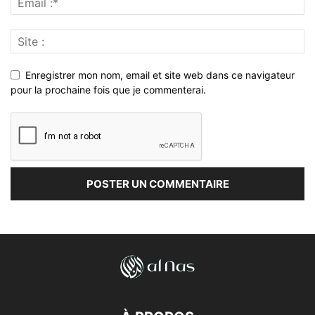
Enregistrer mon nom, email et site web dans ce navigateur
pour la prochaine fois que je commenterai.