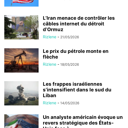
L’Iran menace de contrôler les
câbles internet du détroit
d’Ormuz
Rizlene
-
21/05/2026
Le prix du pétrole monte en
flèche
Rizlene
-
18/05/2026
Les frappes israéliennes
s’intensifient dans le sud du
Liban
Rizlene
-
14/05/2026
Un analyste américain évoque un
revers stratégique des États-