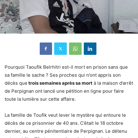
Pourquoi Taoufik Belrhitri est-il mort en prison sans que
sa famille le sache ? Ses proches qui n’ont appris son
décès que
trois semaines après sa mort
à la maison d’arrêt
de Perpignan ont lancé une pétition en ligne pour faire
toute la lumière sur cette affaire.
La famille de Toufik veut lever le mystère qui entoure le
décès de ce prisonnier de 40 ans. C’était le 18 octobre
dernier, au centre pénitentiaire de Perpignan. Le détenu