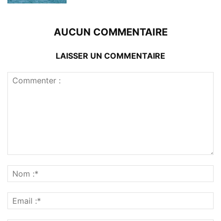
AUCUN COMMENTAIRE
LAISSER UN COMMENTAIRE