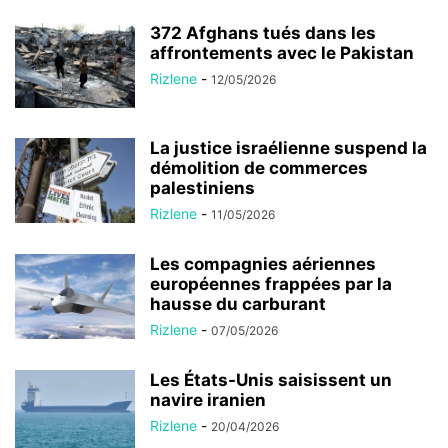
372 Afghans tués dans les
affrontements avec le Pakistan
Rizlene
-
12/05/2026
La justice israélienne suspend la
démolition de commerces
palestiniens
Rizlene
-
11/05/2026
Les compagnies aériennes
européennes frappées par la
hausse du carburant
Rizlene
-
07/05/2026
Les États-Unis saisissent un
navire iranien
Rizlene
-
20/04/2026