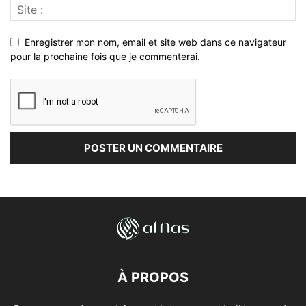
Enregistrer mon nom, email et site web dans ce navigateur
pour la prochaine fois que je commenterai.
À PROPOS