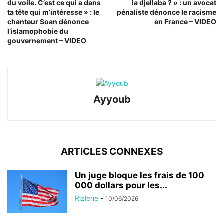
du voile. C’est ce qui a dans
la djellaba ? » : un avocat
ta tête qui m’intéresse » : le
pénaliste dénonce le racisme
chanteur Soan dénonce
en France – VIDEO
l’islamophobie du
gouvernement – VIDEO
Ayyoub
ARTICLES CONNEXES
Un juge bloque les frais de 100
000 dollars pour les...
Rizlene
-
10/06/2026