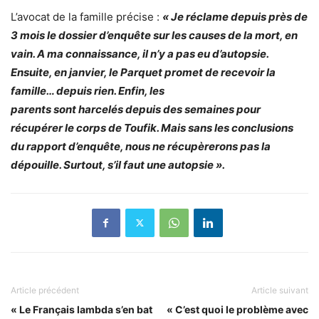
L’avocat de la famille précise :
« Je réclame depuis près de
3 mois le dossier d’enquête sur les causes de la mort, en
vain. A ma connaissance, il n’y a pas eu d’autopsie.
Ensuite, en janvier, le Parquet promet de recevoir la
famille… depuis rien. Enfin, les
parents sont harcelés depuis des semaines pour
récupérer le corps de Toufik. Mais sans les conclusions
du rapport d’enquête, nous ne récupèrerons pas la
dépouille. Surtout, s’il faut une autopsie ».
Article précédent
Article suivant
« Le Français lambda s’en bat
« C’est quoi le problème avec