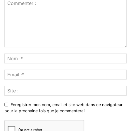
Enregistrer mon nom, email et site web dans ce navigateur
pour la prochaine fois que je commenterai.