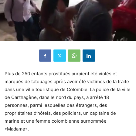
Plus de 250 enfants prostitués auraient été violés et
marqués de tatouages ​​après avoir été victimes de la traite
dans une ville touristique de Colombie. La police de la ville
de Carthagène, dans le nord du pays, a arrêté 18
personnes, parmi lesquelles des étrangers, des
propriétaires d’hôtels, des policiers, un capitaine de
marine et une femme colombienne surnommée
«Madame».