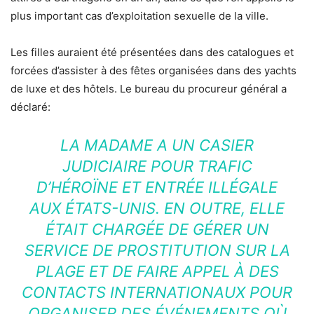
plus important cas d’exploitation sexuelle de la ville.
Les filles auraient été présentées dans des catalogues et
forcées d’assister à des fêtes organisées dans des yachts
de luxe et des hôtels. Le bureau du procureur général a
déclaré:
LA MADAME A UN CASIER
JUDICIAIRE POUR TRAFIC
D’HÉROÏNE ET ENTRÉE ILLÉGALE
AUX ÉTATS-UNIS. EN OUTRE, ELLE
ÉTAIT CHARGÉE DE GÉRER UN
SERVICE DE PROSTITUTION SUR LA
PLAGE ET DE FAIRE APPEL À DES
CONTACTS INTERNATIONAUX POUR
ORGANISER DES ÉVÉNEMENTS OÙ