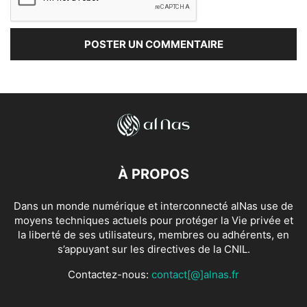
À PROPOS
Dans un monde numérique et interconnecté alNas use de
moyens techniques actuels pour protéger la Vie privée et
la liberté de ses utilisateurs, membres ou adhérents, en
s’appuyant sur les directives de la CNIL.
Contactez-nous:
contact[@]alnas.fr