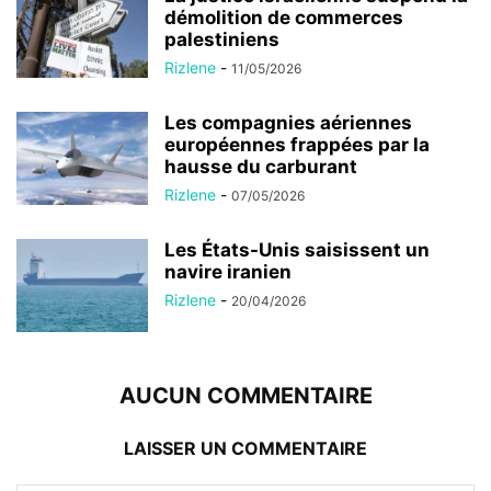
démolition de commerces
palestiniens
Rizlene
-
11/05/2026
Les compagnies aériennes
européennes frappées par la
hausse du carburant
Rizlene
-
07/05/2026
Les États-Unis saisissent un
navire iranien
Rizlene
-
20/04/2026
AUCUN COMMENTAIRE
LAISSER UN COMMENTAIRE