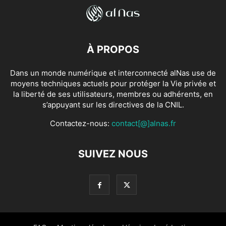
À PROPOS
Dans un monde numérique et interconnecté alNas use de
moyens techniques actuels pour protéger la Vie privée et
la liberté de ses utilisateurs, membres ou adhérents, en
s’appuyant sur les directives de la CNIL.
Contactez-nous:
contact[@]alnas.fr
SUIVEZ NOUS