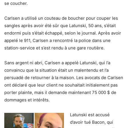
se coucher.
Carlsen a utilisé un couteau de boucher pour couper les
sangles après avoir été sûr que Latunski, 50 ans, s’était
endormi puis s’était échappé, selon le journal. Après avoir
appelé le 911, Carlsen a rencontré la police dans une
station-service et s’est rendu à une gare routière.
Sans argent ni abri, Carlsen a appelé Latunski, qui l’a
convaincu que la situation était un malentendu et l’a
persuadé de retourner à la maison. Les avocats de Carlsen
ont déclaré que leur client ne souhaitait initialement pas
porter plainte, mais il demande maintenant 75 000 $ de
dommages et intérêts.
Latunski est accusé
d’avoir tué Bacon, qui