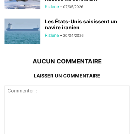
Rizlene
-
07/05/2026
Les États-Unis saisissent un
navire iranien
Rizlene
-
20/04/2026
AUCUN COMMENTAIRE
LAISSER UN COMMENTAIRE