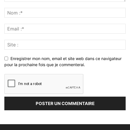
Enregistrer mon nom, email et site web dans ce navigateur
pour la prochaine fois que je commenterai.