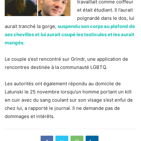
travaillait comme coiffeur
et était étudiant. Il l’aurait
poignardé dans le dos, lui
aurait tranché la gorge,
suspendu son corps au plafond de
ses chevilles et lui aurait coupé les testicules et les aurait
mangés.
Le couple s’est rencontré sur Grindr, une application de
rencontres destinée à la communauté LGBTQ.
Les autorités ont également répondu au domicile de
Latunski le 25 novembre lorsqu’un homme portant un kilt
en cuir avec du sang coulant sur son visage s’est enfui de
chez lui, a rapporté le journal. Il ne demande pas de
dommages et intérêts.