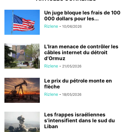
Un juge bloque les frais de 100
000 dollars pour les...
Rizlene
-
10/06/2026
L’Iran menace de contrôler les
câbles internet du détroit
d’Ormuz
Rizlene
-
21/05/2026
Le prix du pétrole monte en
flèche
Rizlene
-
18/05/2026
Les frappes israéliennes
s’intensifient dans le sud du
Liban