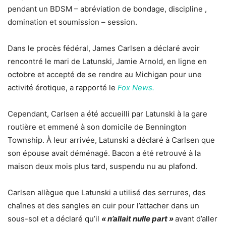
pendant un BDSM – abréviation de bondage, discipline ,
domination et soumission – session.
Dans le procès fédéral, James Carlsen a déclaré avoir
rencontré le mari de Latunski, Jamie Arnold, en ligne en
octobre et accepté de se rendre au Michigan pour une
activité érotique, a rapporté le
Fox News.
Cependant, Carlsen a été accueilli par Latunski à la gare
routière et emmené à son domicile de Bennington
Township. À leur arrivée, Latunski a déclaré à Carlsen que
son épouse avait déménagé. Bacon a été retrouvé à la
maison deux mois plus tard, suspendu nu au plafond.
Carlsen allègue que Latunski a utilisé des serrures, des
chaînes et des sangles en cuir pour l’attacher dans un
sous-sol et a déclaré qu’il
« n’allait nulle part »
avant d’aller