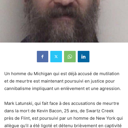
Un homme du Michigan qui est déjà accusé de mutilation
et de meurtre est maintenant poursuivi en justice pour
cannibalisme impliquant un enlèvement et une agression.
Mark Latunski, qui fait face à des accusations de meurtre
dans la mort de Kevin Bacon, 25 ans, de Swartz Creek
près de Flint, est poursuivi par un homme de New York qui
allègue qu’il a été ligoté et détenu brièvement en captivité