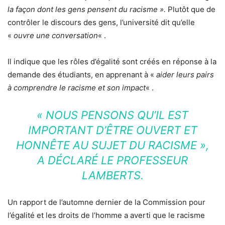
la façon dont les gens pensent du racisme ».
Plutôt que de
contrôler le discours des gens, l’université dit qu’elle
«
ouvre une conversation
« .
Il indique que les rôles d’égalité sont créés en réponse à la
demande des étudiants, en apprenant à «
aider leurs pairs
à comprendre le racisme et son impact
« .
«
NOUS PENSONS QU’IL EST
IMPORTANT D’ÊTRE OUVERT ET
HONNÊTE AU SUJET DU RACISME »,
A DÉCLARÉ LE PROFESSEUR
LAMBERTS.
Un rapport de l’automne dernier de la Commission pour
l’égalité et les droits de l’homme a averti que le racisme