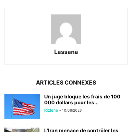
Lassana
ARTICLES CONNEXES
Un juge bloque les frais de 100
000 dollars pour les...
Rizlene
-
10/06/2026
L’Iran menace de contrôler les