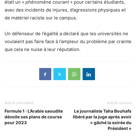
était un «
phénomène courant
» pour certains étudiants,
avec des incidents de injures, d’agressions physiques et
de matériel raciste sur le campus.
Un défenseur de l’égalité a déclaré que les universités ne
voulaient pas faire face à l’ampleur du problème par crainte
que cela ne nuise à leur réputation.
Article précédent
Article suivant
Formule 1 : L’Arabie saoudite
Le journaliste Taha Bouhafs
dévoile ses plans de course
libéré par la juge après avoir
pour 2023
« gâché la soirée du
Président »