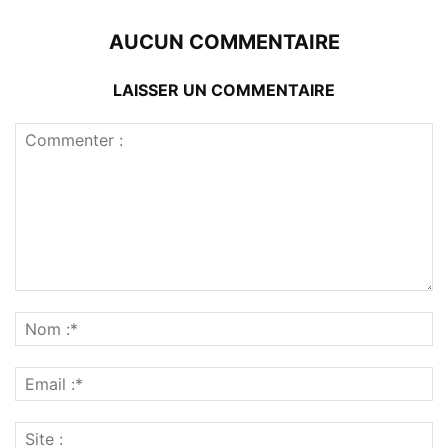
AUCUN COMMENTAIRE
LAISSER UN COMMENTAIRE