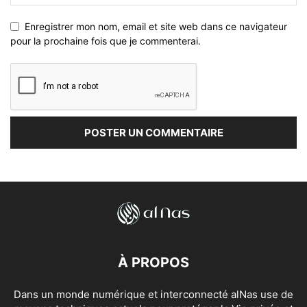
Enregistrer mon nom, email et site web dans ce navigateur
pour la prochaine fois que je commenterai.
À PROPOS
Dans un monde numérique et interconnecté alNas use de