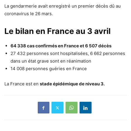
La gendarmerie avait enregistré un premier décès dû au
coronavirus le 26 mars.
Le bilan en France au 3 avril
64 338 cas confirmés en France et 6 507 décès
27 432 personnes sont hospitalisées, 6 662 personnes
dans un état grave sont en réanimation
14 008 personnes guéries en France
La France est en
stade épidémique de niveau 3.