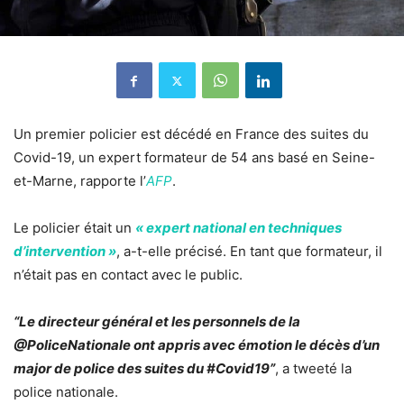
Un premier
policier
est décédé en France des suites du
Covid-19, un expert formateur de 54 ans basé en Seine-
et-Marne, rapporte l’
AFP
.
Le policier était un
« expert national en techniques
d’intervention »
, a-t-elle précisé. En tant que formateur, il
n’était
pas en contact avec le public
.
“Le directeur général et les personnels de la
@PoliceNationale ont appris avec émotion le décès d’un
major de police des suites du #Covid19”
, a tweeté la
police nationale.