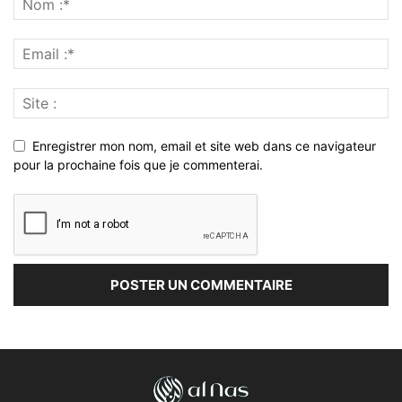
Enregistrer mon nom, email et site web dans ce navigateur
pour la prochaine fois que je commenterai.