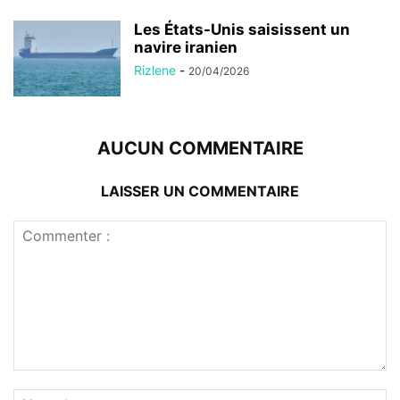
Les États-Unis saisissent un
navire iranien
Rizlene
-
20/04/2026
AUCUN COMMENTAIRE
LAISSER UN COMMENTAIRE