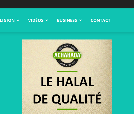
LIGION
VIDÉOS
BUSINESS
CONTACT