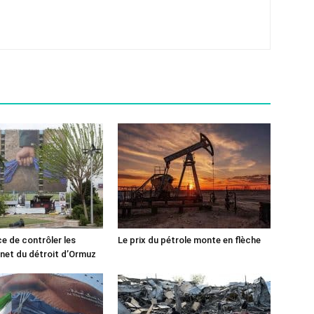
ce de contrôler les
Le prix du pétrole monte en flèche
rnet du détroit d’Ormuz