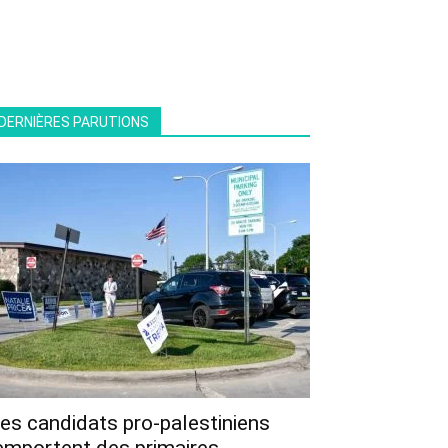
DERNIÈRES PARUTIONS
es candidats pro-palestiniens