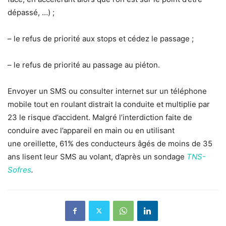
dépassé, …) ;
– le refus de priorité aux stops et cédez le passage ;
– le refus de priorité au
passage au piéton
.
Envoyer un SMS ou consulter internet sur un téléphone
mobile tout en roulant distrait la conduite et multiplie par
23 le risque d’accident. Malgré l’interdiction faite de
conduire avec l’appareil en main ou en utilisant
une
oreillette
, 61% des conducteurs âgés de moins de 35
ans lisent leur SMS au volant, d’après un sondage
TNS-
Sofres
.