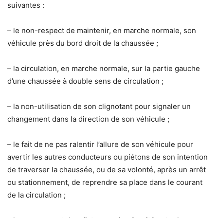
suivantes :
– le non-respect de maintenir, en marche normale, son
véhicule près du bord droit de la chaussée ;
– la circulation, en marche normale, sur la partie gauche
d’une chaussée à double sens de circulation ;
– la non-utilisation de son clignotant pour signaler un
changement dans la direction de son véhicule ;
– le fait de ne pas ralentir l’allure de son véhicule pour
avertir les autres conducteurs ou piétons de son intention
de traverser la chaussée, ou de sa volonté, après un arrêt
ou stationnement, de reprendre sa place dans le courant
de la circulation ;