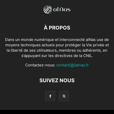
À PROPOS
Dans un monde numérique et interconnecté alNas use de
moyens techniques actuels pour protéger la Vie privée et
la liberté de ses utilisateurs, membres ou adhérents, en
s’appuyant sur les directives de la CNIL.
Contactez-nous:
contact[@]alnas.fr
SUIVEZ NOUS