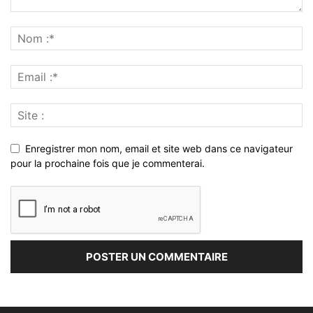
Enregistrer mon nom, email et site web dans ce navigateur
pour la prochaine fois que je commenterai.