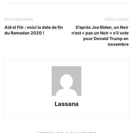
Article précédent
Article suivant
Aïd el Fitr : voici la date de fin
D’après Joe Biden, un Noir
du Ramadan 2020 !
n’est « pas un Noir » s’il vote
pour Donald Trump en
novembre
Lassana