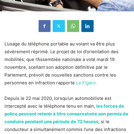
L’usage du téléphone portable au volant va être plus
sévèrement réprimé. Le projet de loi d’orientation des
mobilités, que l’Assemblée nationale a voté mardi 19
novembre, scellant son adoption définitive par le
Parlement, prévoit de nouvelles sanctions contre les
personnes en infraction rapporte
Le Figaro.
Depuis le 22 mai 2020, lorsqu’un automobiliste est
intercepté avec le téléphone tenu en main,
les forces de
police peuvent retenir à titre conservatoire son permis de
conduire pendant une période de 72 heures
, si le
conducteur a simultanément commis l’une des infractions