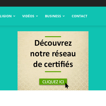
LIGION
VIDÉOS
BUSINESS
CONTACT