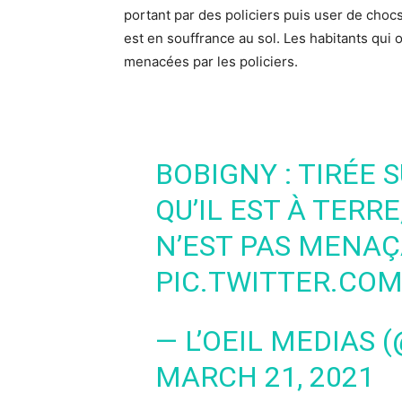
portant par des policiers puis user de chocs
est en souffrance au sol. Les habitants qui
menacées par les policiers.
BOBIGNY : TIRÉE 
QU’IL EST À TERRE
N’EST PAS MENAÇ
PIC.TWITTER.CO
— L’OEIL MEDIAS 
MARCH 21, 2021