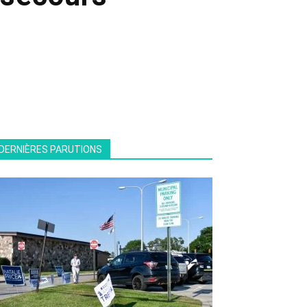
DERNIÈRES PARUTIONS