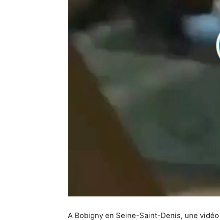
A Bobigny en Seine-Saint-Denis, une vidéo