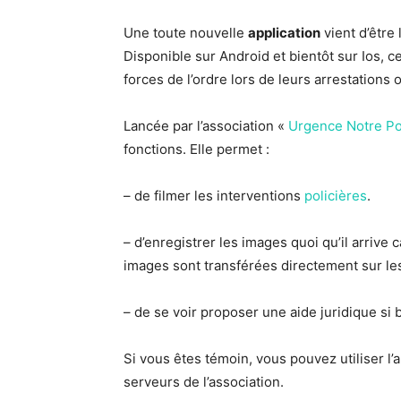
Une toute nouvelle
application
vient d’être 
Disponible sur Android et bientôt sur Ios, c
forces de l’ordre lors de leurs arrestations 
Lancée par l’association «
Urgence Notre Po
fonctions. Elle permet :
– de filmer les interventions
policières
.
– d’enregistrer les images quoi qu’il arrive c
images sont transférées directement sur les
– de se voir proposer une aide juridique si 
Si vous êtes témoin, vous pouvez utiliser l’
serveurs de l’association.