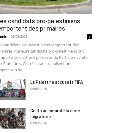
es candidats pro-palestiniens
emportent des primaires
nnis
-
06/08/2026
0
s candidats pro-palestiniens remportent des
imaires Plusieurs candidats pro-palestiniens ont
mporté les élections primaires du Parti démocrate
x États-Unis. Ces résultats traduisent une
ogression de...
La Palestine accuse la FIFA
04/08/2026
Ceuta au cœur de la crise
migratoire
03/08/2026