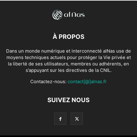
À PROPOS
Dans un monde numérique et interconnecté alNas use de
moyens techniques actuels pour protéger la Vie privée et
la liberté de ses utilisateurs, membres ou adhérents, en
s’appuyant sur les directives de la CNIL.
Contactez-nous:
contact[@]alnas.fr
SUIVEZ NOUS