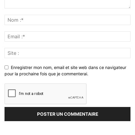
Enregistrer mon nom, email et site web dans ce navigateur
pour la prochaine fois que je commenterai.