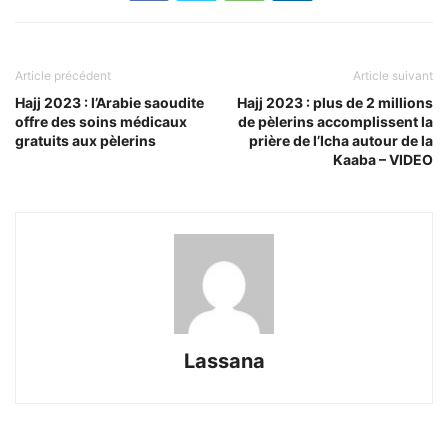
Article précédent
Article suivant
Hajj 2023 : l’Arabie saoudite
Hajj 2023 : plus de 2 millions
offre des soins médicaux
de pèlerins accomplissent la
gratuits aux pèlerins
prière de l’Icha autour de la
Kaaba – VIDEO
Lassana