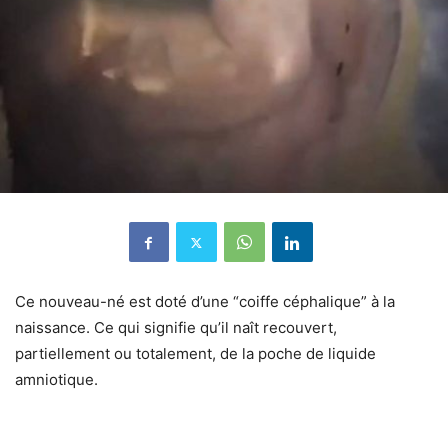
Ce nouveau-né est doté d’une “coiffe céphalique” à la
naissance. Ce qui signifie qu’il naît recouvert,
partiellement ou totalement, de la poche de liquide
amniotique.