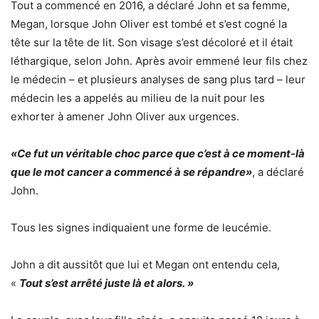
Tout a commencé en 2016, a déclaré John et sa femme,
Megan, lorsque John Oliver est tombé et s’est cogné la
tête sur la tête de lit. Son visage s’est décoloré et il était
léthargique, selon John. Après avoir emmené leur fils chez
le médecin – et plusieurs analyses de sang plus tard – leur
médecin les a appelés au milieu de la nuit pour les
exhorter à amener John Oliver aux urgences.
«Ce fut un véritable choc parce que c’est à ce moment-là
que le mot cancer a commencé à se répandre»
, a déclaré
John.
Tous les signes indiquaient une forme de leucémie.
John a dit aussitôt que lui et Megan ont entendu cela,
«
Tout s’est arrêté juste là et alors. »