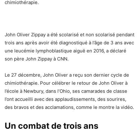
chimiothérapie.
John Oliver Zippay a été scolarisé et non scolarisé pendant
trois ans après avoir été diagnostiqué à l’âge de 3 ans avec
une leucémie lymphoblastique aiguë en 2016, a déclaré
son père John Zippay à CNN.
Le 27 décembre, John Oliver a reçu son dernier cycle de
chimiothérapie. Pour célébrer le retour de John Oliver à
l’école à Newbury, dans l’Ohio, ses camarades de classe
l’ont accueilli avec des applaudissements, des sourires,
des bravos et des acclamations, comme le montre la vidéo.
Un combat de trois ans