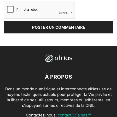
À PROPOS
Dans un monde numérique et interconnecté alNas use de
moyens techniques actuels pour protéger la Vie privée et
la liberté de ses utilisateurs, membres ou adhérents, en
s’appuyant sur les directives de la CNIL.
Contactez-nous:
contact[@]alnas.fr