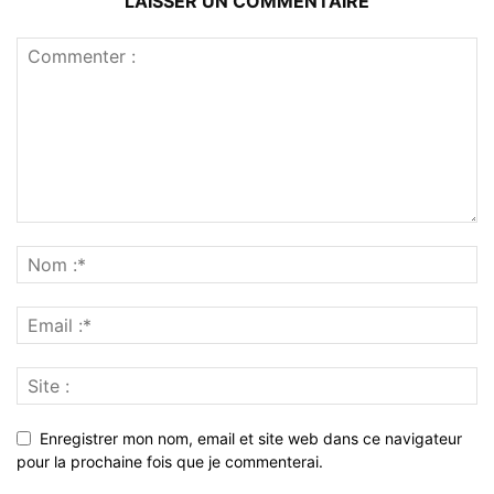
LAISSER UN COMMENTAIRE
Enregistrer mon nom, email et site web dans ce navigateur
pour la prochaine fois que je commenterai.