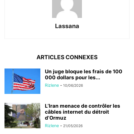
Lassana
ARTICLES CONNEXES
Un juge bloque les frais de 100
000 dollars pour les...
Rizlene
-
10/06/2026
L’Iran menace de contrôler les
câbles internet du détroit
d’Ormuz
Rizlene
-
21/05/2026