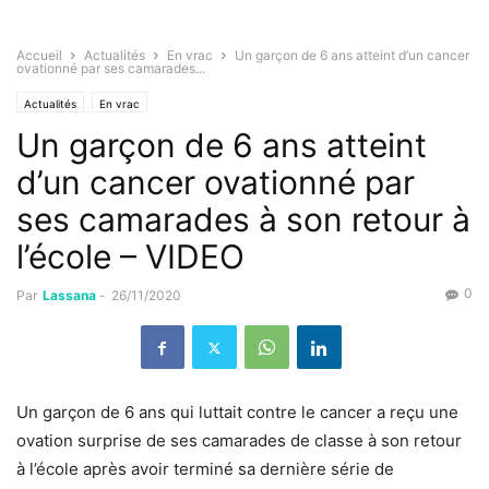
Accueil
Actualités
En vrac
Un garçon de 6 ans atteint d’un cancer
ovationné par ses camarades...
Actualités
En vrac
Un garçon de 6 ans atteint
d’un cancer ovationné par
ses camarades à son retour à
l’école – VIDEO
0
Par
Lassana
-
26/11/2020
Un garçon de 6 ans qui luttait contre le cancer a reçu une
ovation surprise de ses camarades de classe à son retour
à l’école après avoir terminé sa dernière série de