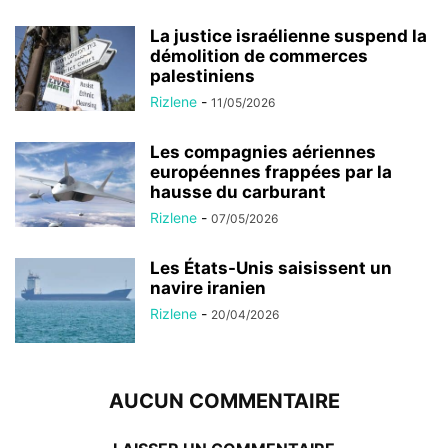
La justice israélienne suspend la
démolition de commerces
palestiniens
Rizlene
-
11/05/2026
Les compagnies aériennes
européennes frappées par la
hausse du carburant
Rizlene
-
07/05/2026
Les États-Unis saisissent un
navire iranien
Rizlene
-
20/04/2026
AUCUN COMMENTAIRE