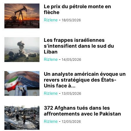
Le prix du pétrole monte en
flèche
Rizlene
-
18/05/2026
Les frappes israéliennes
s’intensifient dans le sud du
Liban
Rizlene
-
14/05/2026
Un analyste américain évoque un
revers stratégique des États-
Unis face à...
Rizlene
-
13/05/2026
372 Afghans tués dans les
affrontements avec le Pakistan
Rizlene
-
12/05/2026