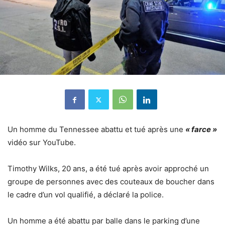
Un homme du Tennessee abattu et tué après une
« farce »
vidéo sur YouTube.
Timothy Wilks, 20 ans, a été tué après avoir approché un
groupe de personnes avec des couteaux de boucher dans
le cadre d’un vol qualifié, a déclaré la police.
Un homme a été abattu par balle dans le parking d’une