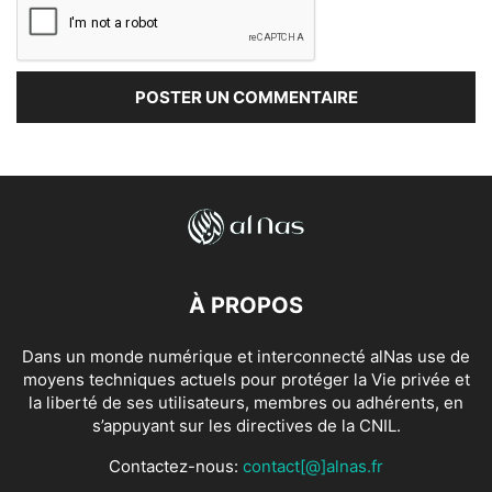
À PROPOS
Dans un monde numérique et interconnecté alNas use de
moyens techniques actuels pour protéger la Vie privée et
la liberté de ses utilisateurs, membres ou adhérents, en
s’appuyant sur les directives de la CNIL.
Contactez-nous:
contact[@]alnas.fr