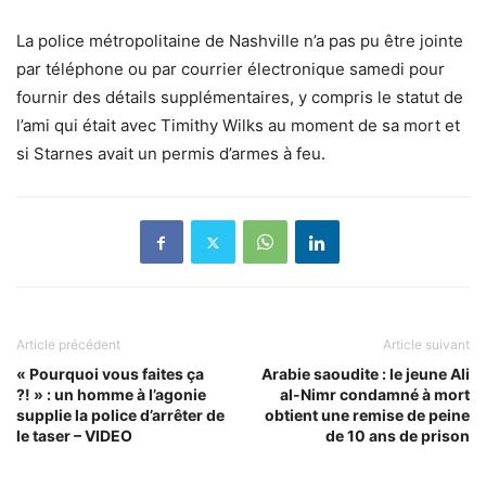
La police métropolitaine de Nashville n’a pas pu être jointe
par téléphone ou par courrier électronique samedi pour
fournir des détails supplémentaires, y compris le statut de
l’ami qui était avec Timithy Wilks au moment de sa mort et
si Starnes avait un permis d’armes à feu.
Article précédent
Article suivant
« Pourquoi vous faites ça
Arabie saoudite : le jeune Ali
?! » : un homme à l’agonie
al-Nimr condamné à mort
supplie la police d’arrêter de
obtient une remise de peine
le taser – VIDEO
de 10 ans de prison