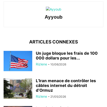
Ayyoub
ARTICLES CONNEXES
Un juge bloque les frais de 100
000 dollars pour les...
Rizlene
-
10/06/2026
L’Iran menace de contrôler les
câbles internet du détroit
d’Ormuz
Rizlene
-
21/05/2026