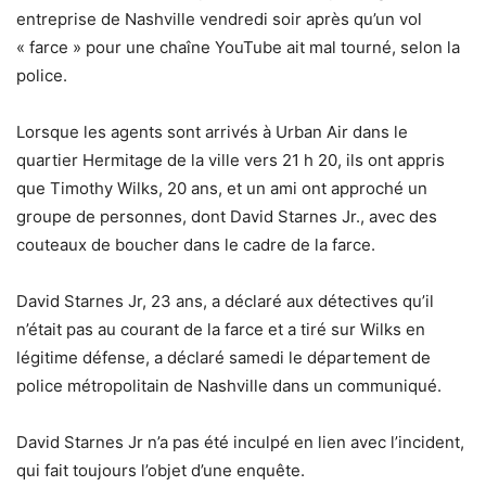
entreprise de Nashville vendredi soir après qu’un vol
« farce » pour une chaîne YouTube ait mal tourné, selon la
police.
Lorsque les agents sont arrivés à Urban Air dans le
quartier Hermitage de la ville vers 21 h 20, ils ont appris
que Timothy Wilks, 20 ans, et un ami ont approché un
groupe de personnes, dont David Starnes Jr., avec des
couteaux de boucher dans le cadre de la farce.
David Starnes Jr, 23 ans, a déclaré aux détectives qu’il
n’était pas au courant de la farce et a tiré sur Wilks en
légitime défense, a déclaré samedi le département de
police métropolitain de Nashville dans un communiqué.
David Starnes Jr n’a pas été inculpé en lien avec l’incident,
qui fait toujours l’objet d’une enquête.