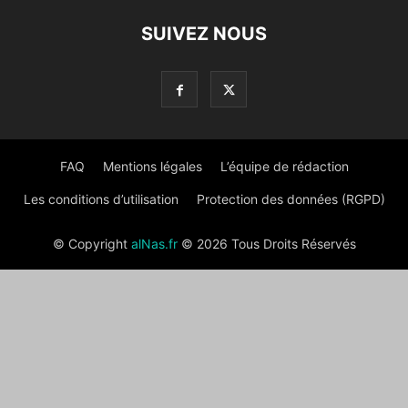
SUIVEZ NOUS
FAQ
Mentions légales
L’équipe de rédaction
Les conditions d’utilisation
Protection des données (RGPD)
© Copyright
alNas.fr
© 2026 Tous Droits Réservés