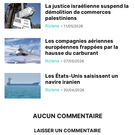
La justice israélienne suspend la
démolition de commerces
palestiniens
Rizlene
-
11/05/2026
Les compagnies aériennes
européennes frappées par la
hausse du carburant
Rizlene
-
07/05/2026
Les États-Unis saisissent un
navire iranien
Rizlene
-
20/04/2026
AUCUN COMMENTAIRE
LAISSER UN COMMENTAIRE