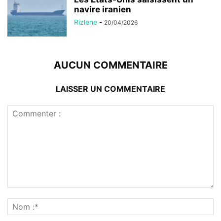
navire iranien
Rizlene
-
20/04/2026
AUCUN COMMENTAIRE
LAISSER UN COMMENTAIRE