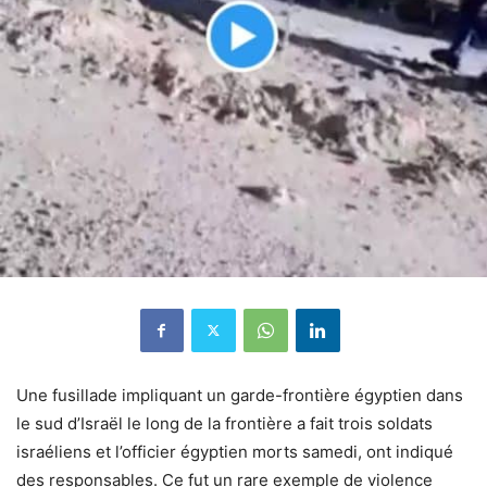
Une fusillade impliquant un garde-frontière égyptien dans
le sud d’Israël le long de la frontière a fait trois soldats
israéliens et l’officier égyptien morts samedi, ont indiqué
des responsables. Ce fut un rare exemple de violence