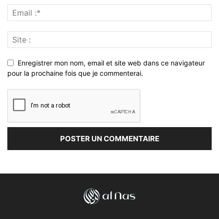
Enregistrer mon nom, email et site web dans ce navigateur
pour la prochaine fois que je commenterai.