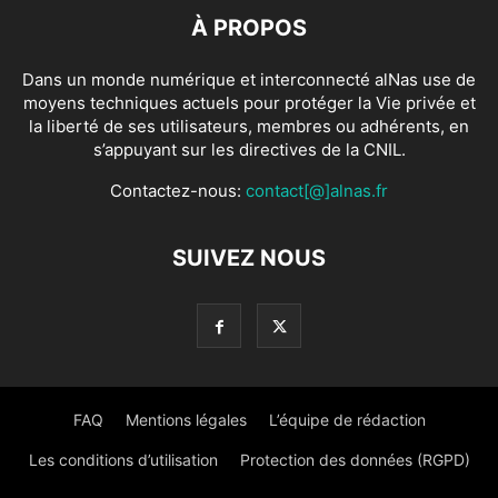
À PROPOS
Dans un monde numérique et interconnecté alNas use de
moyens techniques actuels pour protéger la Vie privée et
la liberté de ses utilisateurs, membres ou adhérents, en
s’appuyant sur les directives de la CNIL.
Contactez-nous:
contact[@]alnas.fr
SUIVEZ NOUS
FAQ
Mentions légales
L’équipe de rédaction
Les conditions d’utilisation
Protection des données (RGPD)