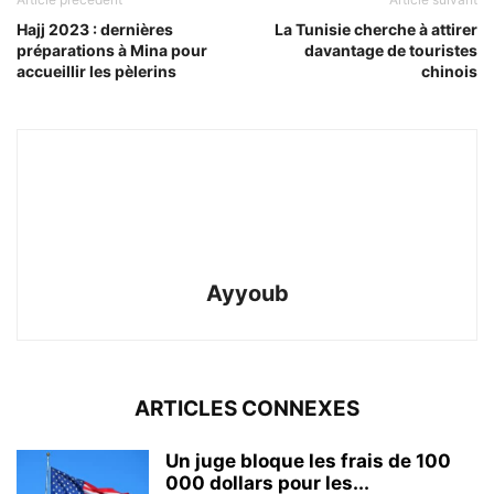
Hajj 2023 : dernières
La Tunisie cherche à attirer
préparations à Mina pour
davantage de touristes
accueillir les pèlerins
chinois
Ayyoub
ARTICLES CONNEXES
Un juge bloque les frais de 100
000 dollars pour les...