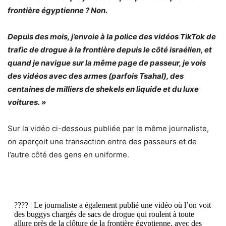
frontière égyptienne ?
Non.
Depuis des mois, j’envoie à la police des vidéos TikTok de
trafic de drogue à la frontière depuis le côté israélien, et
quand je navigue sur la même page de passeur, je vois
des vidéos avec des armes (parfois Tsahal), des
centaines de milliers de shekels en liquide et du luxe
voitures. »
Sur la vidéo ci-dessous publiée par le même journaliste,
on aperçoit une transaction entre des passeurs et de
l’autre côté des gens en uniforme.
???? | Le journaliste a également publié une vidéo où l’on voit
des buggys chargés de sacs de drogue qui roulent à toute
allure près de la clôture de la frontière égyptienne, avec des