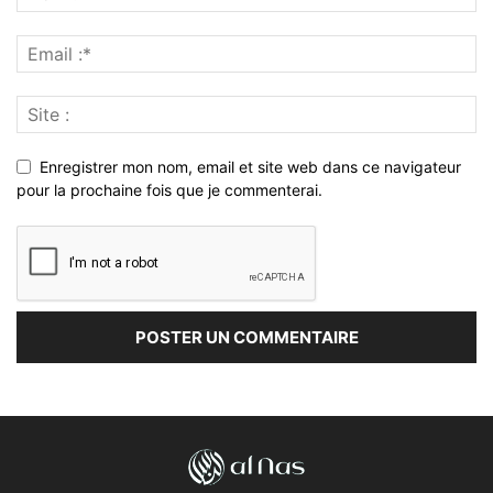
Enregistrer mon nom, email et site web dans ce navigateur
pour la prochaine fois que je commenterai.