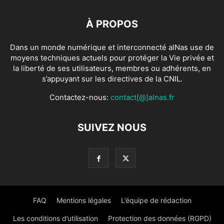
À PROPOS
Dans un monde numérique et interconnecté alNas use de
moyens techniques actuels pour protéger la Vie privée et
la liberté de ses utilisateurs, membres ou adhérents, en
s’appuyant sur les directives de la CNIL.
Contactez-nous:
contact[@]alnas.fr
SUIVEZ NOUS
FAQ
Mentions légales
L’équipe de rédaction
Les conditions d’utilisation
Protection des données (RGPD)