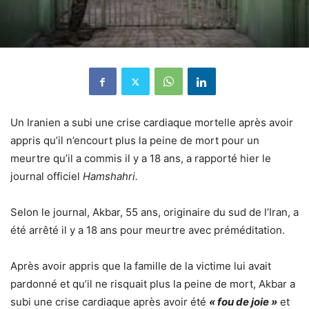
Un Iranien a subi une crise cardiaque mortelle après avoir
appris qu’il n’encourt plus la peine de mort pour un
meurtre qu’il a commis il y a 18 ans, a rapporté hier le
journal officiel
Hamshahri.
Selon le journal, Akbar, 55 ans, originaire du sud de l’Iran, a
été arrêté il y a 18 ans pour meurtre avec préméditation.
Après avoir appris que la famille de la victime lui avait
pardonné et qu’il ne risquait plus la peine de mort, Akbar a
subi une crise cardiaque après avoir été
« fou de joie »
et