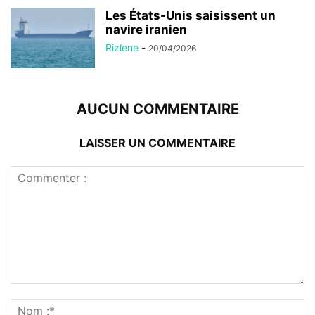
Les États-Unis saisissent un
navire iranien
Rizlene
-
20/04/2026
AUCUN COMMENTAIRE
LAISSER UN COMMENTAIRE