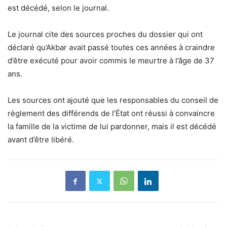
est décédé, selon le journal.
Le journal cite des sources proches du dossier qui ont
déclaré qu’Akbar avait passé toutes ces années à craindre
d’être exécuté pour avoir commis le meurtre à l’âge de 37
ans.
Les sources ont ajouté que les responsables du conseil de
règlement des différends de l’État ont réussi à convaincre
la famille de la victime de lui pardonner, mais il est décédé
avant d’être libéré.