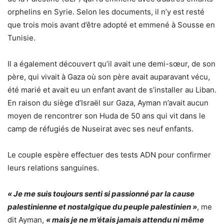
orphelins en Syrie. Selon les documents, il n’y est resté
que trois mois avant d’être adopté et emmené à Sousse en
Tunisie.
Il a également découvert qu’il avait une demi-sœur, de son
père, qui vivait à Gaza où son père avait auparavant vécu,
été marié et avait eu un enfant avant de s’installer au Liban.
En raison du siège d’Israël sur Gaza, Ayman n’avait aucun
moyen de rencontrer son Huda de 50 ans qui vit dans le
camp de réfugiés de Nuseirat avec ses neuf enfants.
Le couple espère effectuer des tests ADN pour confirmer
leurs relations sanguines.
« Je me suis toujours senti si passionné par la cause
palestinienne et nostalgique du peuple palestinien »
, me
dit Ayman,
« mais je ne m’étais jamais attendu ni même