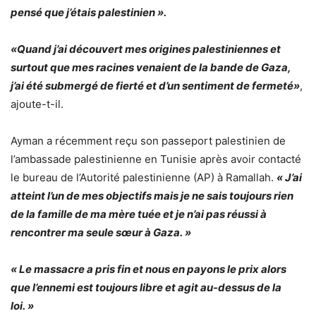
pensé que j’étais palestinien ».
«Quand j’ai découvert mes origines palestiniennes et
surtout que mes racines venaient de la bande de Gaza,
j’ai été submergé de fierté et d’un sentiment de fermeté»
,
ajoute-t-il.
Ayman a récemment reçu son passeport palestinien de
l’ambassade palestinienne en Tunisie après avoir contacté
le bureau de l’Autorité palestinienne (AP) à Ramallah.
« J’ai
atteint l’un de mes objectifs mais je ne sais toujours rien
de la famille de ma mère tuée et je n’ai pas réussi à
rencontrer ma seule sœur à Gaza. »
« Le massacre a pris fin et nous en payons le prix alors
que l’ennemi est toujours libre et agit au-dessus de la
loi. »