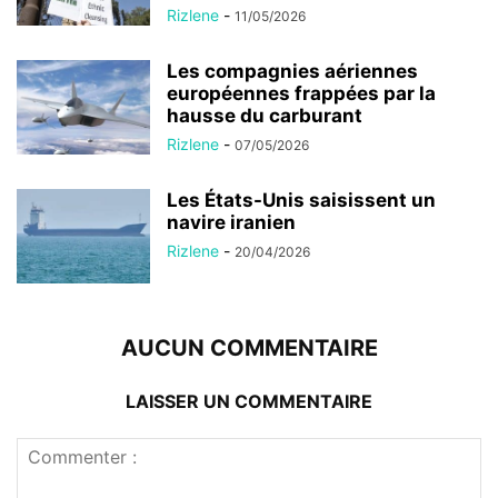
hausse du carburant
Rizlene
-
07/05/2026
Les États-Unis saisissent un
navire iranien
Rizlene
-
20/04/2026
AUCUN COMMENTAIRE
LAISSER UN COMMENTAIRE