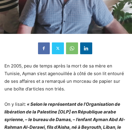
En 2005, peu de temps après la mort de sa mère en
Tunisie, Ayman s’est agenouillée à côté de son lit entouré
de ses affaires et a remarqué un morceau de papier sur
une boîte d’articles non triés.
On y lisait:
« Selon le représentant de l’Organisation de
libération de la Palestine [OLP] en ​​République arabe
syrienne, – le bureau de Damas, – l’enfant Ayman Abd Al-
Rahman Al-Derawi, fils d’Aisha, né à Beyrouth, Liban, le