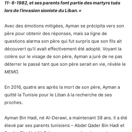
11- 6-1982, et ses parents font partie des martyrs tués
lors de l’invasion sioniste du Liban. «
Avec des émotions mitigées, Ayman se précipita vers son
père pour obtenir des réponses, mais sa ligne de
questions alarma son père qui fut surpris que son fils ait
découvert qu’il avait effectivement été adopté. Voyant la
colère sur le visage de son père, Ayman a juré de ne pas
déterrer le passé tant que son père serait en vie, révèle le
MEMO.
En 2016, quatre ans après la mort de son père, Ayman a
quitté la Tunisie pour le Liban à la recherche de ses
proches.
Ayman Bin Hadi, né Al-Derawi, a maintenant 38 ans. Il a été
élevé par ses parents tunisiens – Abdel Qader Bin Hadi et