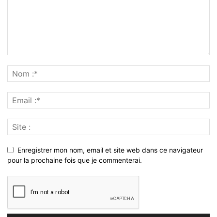
Enregistrer mon nom, email et site web dans ce navigateur
pour la prochaine fois que je commenterai.