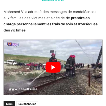
Mohamed VI a adressé des messages de condoléances
aux familles des victimes et a décidé de
prendre en
charge personnellement les frais de soin et d’obsèques
des victimes
.
TAGS
SoubhanAllah