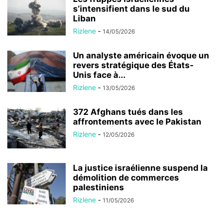
s’intensifient dans le sud du
Liban
Rizlene
-
14/05/2026
Un analyste américain évoque un
revers stratégique des États-
Unis face à...
Rizlene
-
13/05/2026
372 Afghans tués dans les
affrontements avec le Pakistan
Rizlene
-
12/05/2026
La justice israélienne suspend la
démolition de commerces
palestiniens
Rizlene
-
11/05/2026