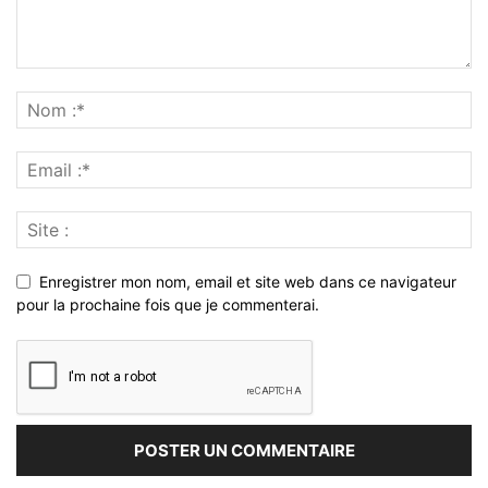
Enregistrer mon nom, email et site web dans ce navigateur
pour la prochaine fois que je commenterai.