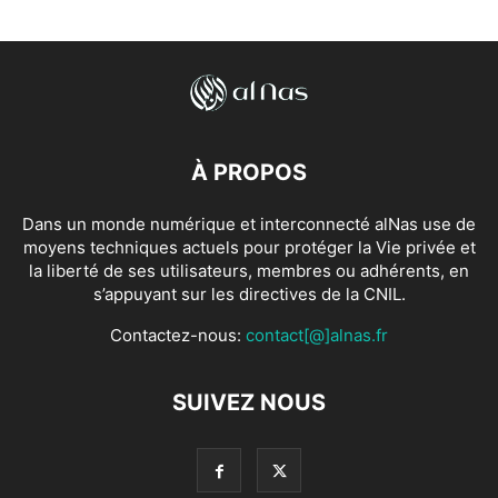
À PROPOS
Dans un monde numérique et interconnecté alNas use de
moyens techniques actuels pour protéger la Vie privée et
la liberté de ses utilisateurs, membres ou adhérents, en
s’appuyant sur les directives de la CNIL.
Contactez-nous:
contact[@]alnas.fr
SUIVEZ NOUS