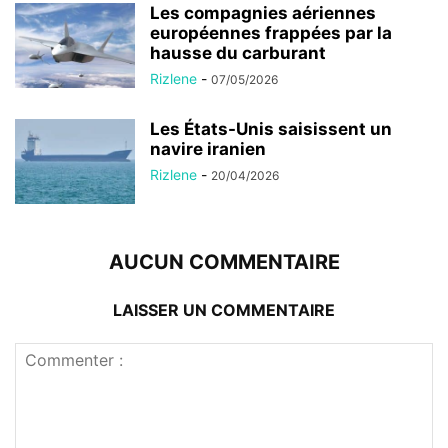
Les compagnies aériennes
européennes frappées par la
hausse du carburant
Rizlene
-
07/05/2026
Les États-Unis saisissent un
navire iranien
Rizlene
-
20/04/2026
AUCUN COMMENTAIRE
LAISSER UN COMMENTAIRE