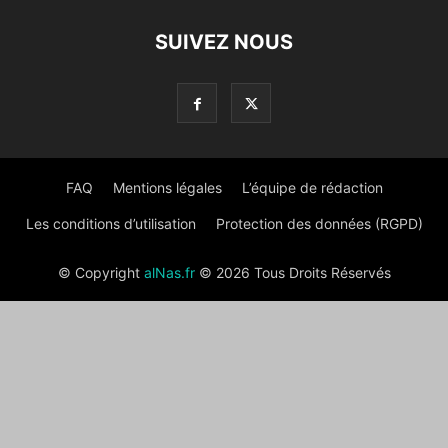
SUIVEZ NOUS
FAQ
Mentions légales
L’équipe de rédaction
Les conditions d’utilisation
Protection des données (RGPD)
© Copyright
alNas.fr
© 2026 Tous Droits Réservés