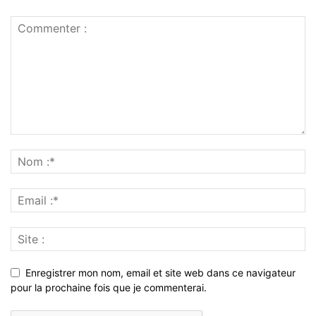
Enregistrer mon nom, email et site web dans ce navigateur
pour la prochaine fois que je commenterai.