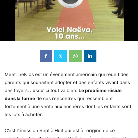
MeetTheKids est un événement américain qui réunit des
parents qui souhaitent adopter et des enfants vivant dans
des foyers. Jusqu’ici tout va bien.
Le problème réside
dans la forme
de ces rencontres qui ressemblent
fortement à une vente aux enchères dont les enfants sont
les lots à acheter.
C’est l’émission Sept à Huit qui est à l’origine de ce