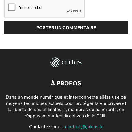
À PROPOS
Dans un monde numérique et interconnecté alNas use de
moyens techniques actuels pour protéger la Vie privée et
la liberté de ses utilisateurs, membres ou adhérents, en
s’appuyant sur les directives de la CNIL.
Contactez-nous:
contact[@]alnas.fr