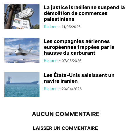
La justice israélienne suspend la
démolition de commerces
palestiniens
Rizlene
-
11/05/2026
Les compagnies aériennes
européennes frappées par la
hausse du carburant
Rizlene
-
07/05/2026
Les États-Unis saisissent un
navire iranien
Rizlene
-
20/04/2026
AUCUN COMMENTAIRE
LAISSER UN COMMENTAIRE