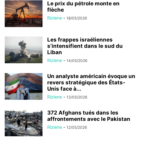
Le prix du pétrole monte en
flèche
Rizlene
-
18/05/2026
Les frappes israéliennes
s’intensifient dans le sud du
Liban
Rizlene
-
14/05/2026
Un analyste américain évoque un
revers stratégique des États-
Unis face à...
Rizlene
-
13/05/2026
372 Afghans tués dans les
affrontements avec le Pakistan
Rizlene
-
12/05/2026