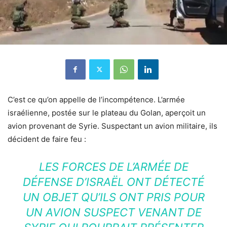
C’est ce qu’on appelle de l’incompétence. L’armée
israélienne, postée sur le plateau du Golan, aperçoit un
avion provenant de Syrie. Suspectant un avion militaire, ils
décident de faire feu :
LES FORCES DE L’ARMÉE DE
DÉFENSE D’ISRAËL ONT DÉTECTÉ
UN OBJET QU’ILS ONT PRIS POUR
UN AVION SUSPECT VENANT DE