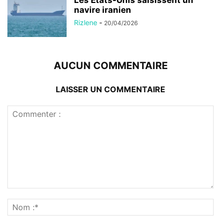
navire iranien
Rizlene
-
20/04/2026
AUCUN COMMENTAIRE
LAISSER UN COMMENTAIRE