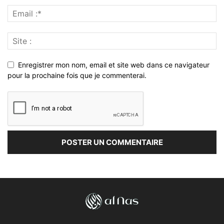
Enregistrer mon nom, email et site web dans ce navigateur
pour la prochaine fois que je commenterai.