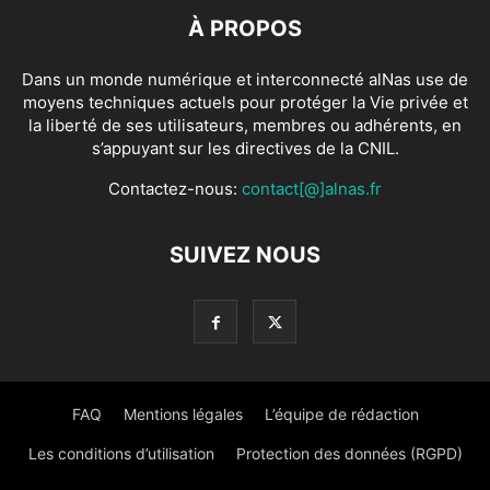
À PROPOS
Dans un monde numérique et interconnecté alNas use de
moyens techniques actuels pour protéger la Vie privée et
la liberté de ses utilisateurs, membres ou adhérents, en
s’appuyant sur les directives de la CNIL.
Contactez-nous:
contact[@]alnas.fr
SUIVEZ NOUS
FAQ
Mentions légales
L’équipe de rédaction
Les conditions d’utilisation
Protection des données (RGPD)