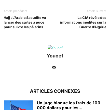
Article précédent
Article suivant
Hajj : L’Arabie Saoudite va
La CIA révèle des
lancer des cartes à puce
informations inédites sur la
pour suivre les pèlerins
Guerre d’Algérie
Youcef
ARTICLES CONNEXES
Un juge bloque les frais de 100
000 dollars pour les...