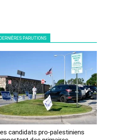
DERNIÈRES PARUTIONS
es candidats pro-palestiniens