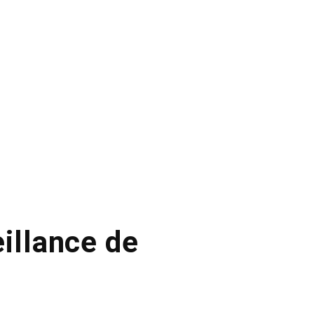
illance de