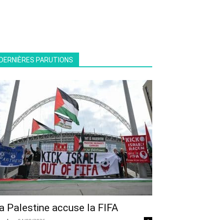
DERNIÈRES PARUTIONS
a Palestine accuse la FIFA