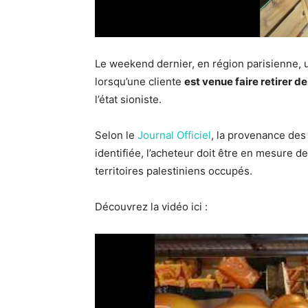
Le weekend dernier, en région parisienne, 
lorsqu’une cliente
est venue faire retirer d
l’état sioniste.
Selon le
Journal Officiel
, la provenance des
identifiée, l’acheteur doit être en mesure 
territoires palestiniens occupés.
Découvrez la vidéo ici :