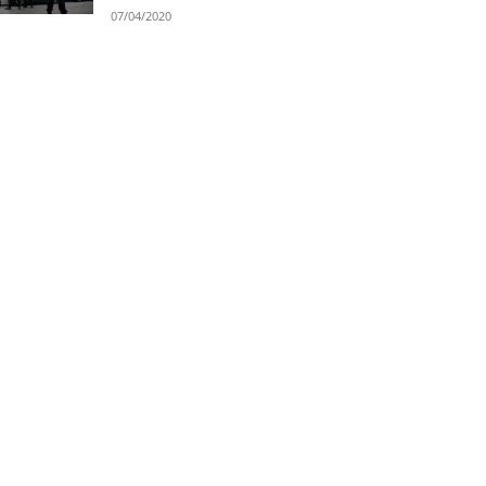
07/04/2020