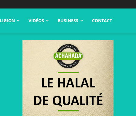
LIGION
VIDÉOS
BUSINESS
CONTACT