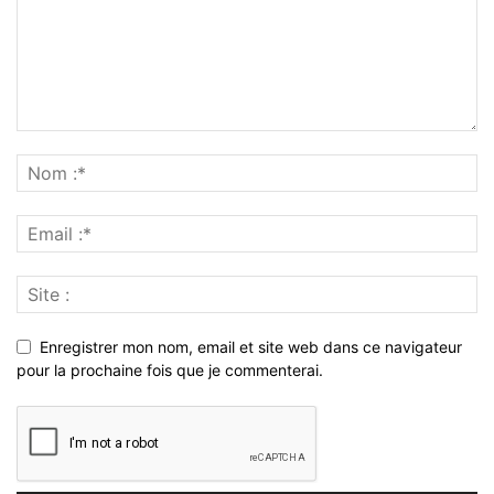
Enregistrer mon nom, email et site web dans ce navigateur
pour la prochaine fois que je commenterai.