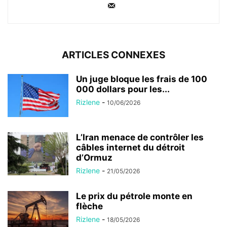
ARTICLES CONNEXES
Un juge bloque les frais de 100
000 dollars pour les...
Rizlene
-
10/06/2026
L’Iran menace de contrôler les
câbles internet du détroit
d’Ormuz
Rizlene
-
21/05/2026
Le prix du pétrole monte en
flèche
Rizlene
-
18/05/2026