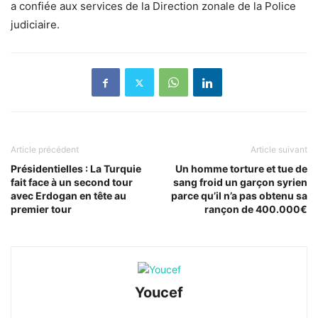
a confiée aux services de la Direction zonale de la Police
judiciaire.
Article précédent
Article suivant
Présidentielles : La Turquie
Un homme torture et tue de
fait face à un second tour
sang froid un garçon syrien
avec Erdogan en tête au
parce qu’il n’a pas obtenu sa
premier tour
rançon de 400.000€
Youcef