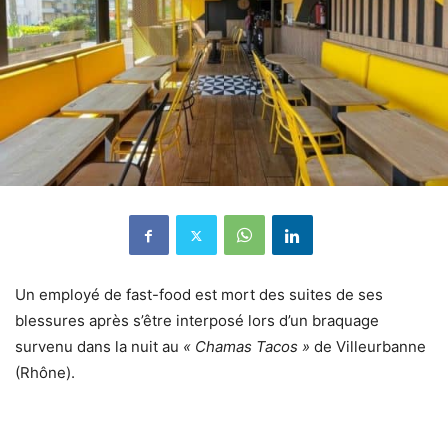
Un employé de fast-food est mort des suites de ses
blessures après s’être interposé lors d’un braquage
survenu dans la nuit au
« Chamas Tacos »
de Villeurbanne
(Rhône).