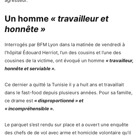
agresseur.
Un homme
« travailleur et
honnête »
Interrogés par BFM Lyon dans la matinée de vendredi à
l’hôpital Édouard Herriot, l’un des cousins et l’une des
cousines de la victime, ont évoqué un homme
« travailleur,
honnête et serviable ».
Ce dernier a quitté la Tunisie il y a huit ans et travaillait
dans le fast-food depuis plusieurs années. Pour sa famille,
ce drame est
« disproportionné » et
« incompréhensible ».
Le parquet s’est rendu sur place et a ouvert une enquête
des chefs de de vol avec arme et homicide volontaire qu’il