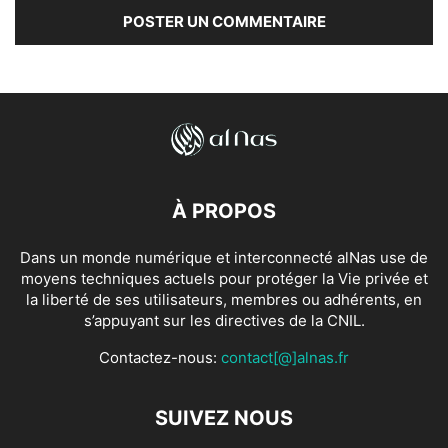
À PROPOS
Dans un monde numérique et interconnecté alNas use de
moyens techniques actuels pour protéger la Vie privée et
la liberté de ses utilisateurs, membres ou adhérents, en
s’appuyant sur les directives de la CNIL.
Contactez-nous:
contact[@]alnas.fr
SUIVEZ NOUS