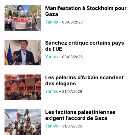
Manifestation à Stockholm pour
Gaza
Yannis
-
03/08/2026
Sánchez critique certains pays
de l’UE
Yannis
-
03/08/2026
Les pèlerins d’Arbaïn scandent
des slogans
Yannis
-
31/07/2026
Les factions palestiniennes
exigent l’accord de Gaza
Yannis
-
31/07/2026