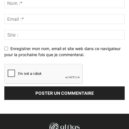
Enregistrer mon nom, email et site web dans ce navigateur
pour la prochaine fois que je commenterai.