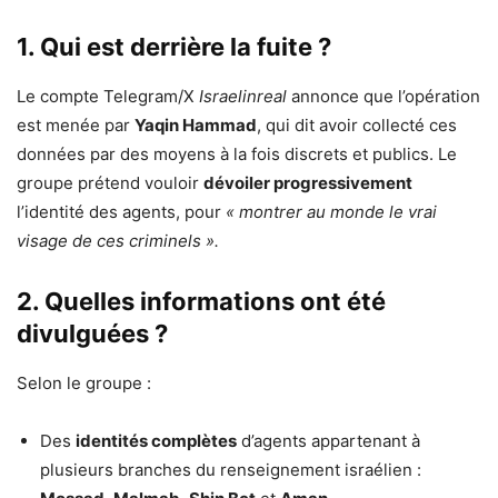
1. Qui est derrière la fuite ?
Le compte Telegram/X
Israelinreal
annonce que l’opération
est menée par
Yaqin Hammad
, qui dit avoir collecté ces
données par des moyens à la fois discrets et publics. Le
groupe prétend vouloir
dévoiler progressivement
l’identité des agents, pour
« montrer au monde le vrai
visage de ces criminels ».
2. Quelles informations ont été
divulguées ?
Selon le groupe :
Des
identités complètes
d’agents appartenant à
plusieurs branches du renseignement israélien :