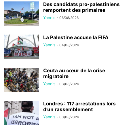
Des candidats pro-palestiniens
remportent des primaires
Yannis
-
06/08/2026
La Palestine accuse la FIFA
Yannis
-
04/08/2026
Ceuta au cœur de la crise
migratoire
Yannis
-
03/08/2026
Londres : 117 arrestations lors
d’un rassemblement
Yannis
-
03/08/2026