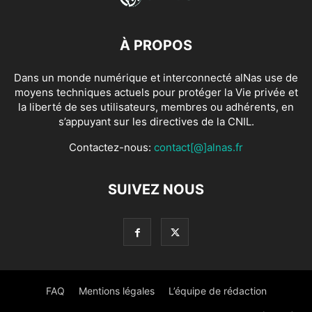
À PROPOS
Dans un monde numérique et interconnecté alNas use de
moyens techniques actuels pour protéger la Vie privée et
la liberté de ses utilisateurs, membres ou adhérents, en
s’appuyant sur les directives de la CNIL.
Contactez-nous:
contact[@]alnas.fr
SUIVEZ NOUS
FAQ
Mentions légales
L’équipe de rédaction