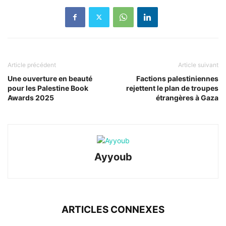
Article précédent
Article suivant
Une ouverture en beauté
Factions palestiniennes
pour les Palestine Book
rejettent le plan de troupes
Awards 2025
étrangères à Gaza
Ayyoub
ARTICLES CONNEXES