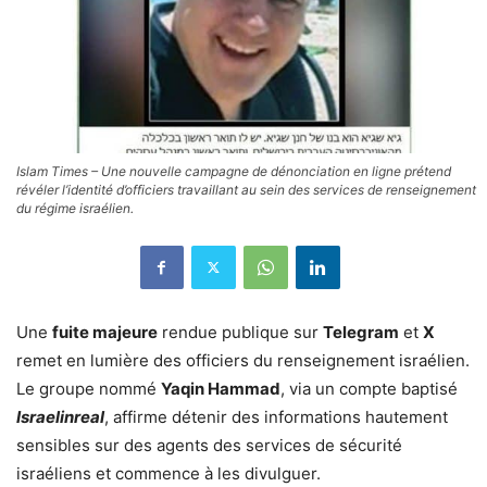
Islam Times – Une nouvelle campagne de dénonciation en ligne prétend
révéler l’identité d’officiers travaillant au sein des services de renseignement
du régime israélien.
Une
fuite majeure
rendue publique sur
Telegram
et
X
remet en lumière des officiers du renseignement israélien.
Le groupe nommé
Yaqin Hammad
, via un compte baptisé
Israelinreal
, affirme détenir des informations hautement
sensibles sur des agents des services de sécurité
israéliens et commence à les divulguer.