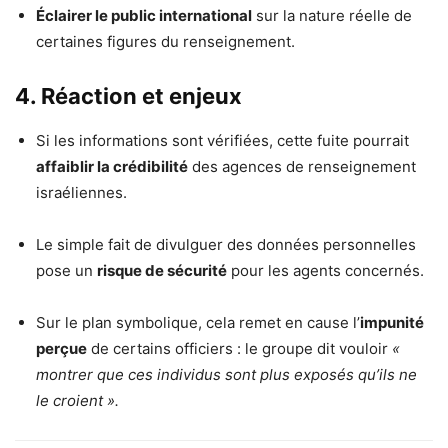
Éclairer le public international
sur la nature réelle de
certaines figures du renseignement.
4. Réaction et enjeux
Si les informations sont vérifiées, cette fuite pourrait
affaiblir la crédibilité
des agences de renseignement
israéliennes.
Le simple fait de divulguer des données personnelles
pose un
risque de sécurité
pour les agents concernés.
Sur le plan symbolique, cela remet en cause l’
impunité
perçue
de certains officiers : le groupe dit vouloir
«
montrer que ces individus sont plus exposés qu’ils ne
le croient ».