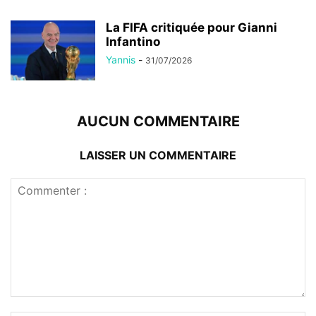
La FIFA critiquée pour Gianni
Infantino
Yannis
-
31/07/2026
AUCUN COMMENTAIRE
LAISSER UN COMMENTAIRE