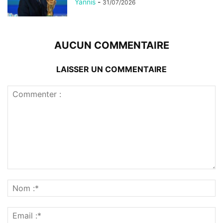
Yannis
-
31/07/2026
AUCUN COMMENTAIRE
LAISSER UN COMMENTAIRE