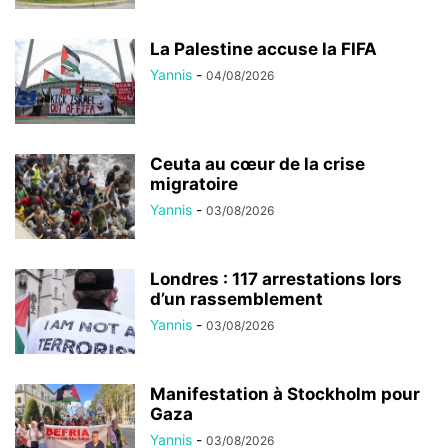
La Palestine accuse la FIFA
Yannis
-
04/08/2026
Ceuta au cœur de la crise
migratoire
Yannis
-
03/08/2026
Londres : 117 arrestations lors
d’un rassemblement
Yannis
-
03/08/2026
Manifestation à Stockholm pour
Gaza
Yannis
-
03/08/2026