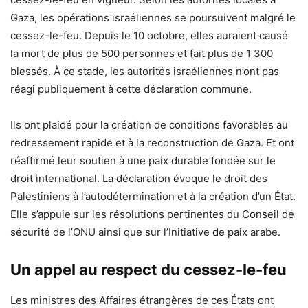
Gaza, les opérations israéliennes se poursuivent malgré le
cessez-le-feu. Depuis le 10 octobre, elles auraient causé
la mort de plus de 500 personnes et fait plus de 1 300
blessés. À ce stade, les autorités israéliennes n’ont pas
réagi publiquement à cette déclaration commune.
Ils ont plaidé pour la création de conditions favorables au
redressement rapide et à la reconstruction de Gaza. Et ont
réaffirmé leur soutien à une paix durable fondée sur le
droit international. La déclaration évoque le droit des
Palestiniens à l’autodétermination et à la création d’un État.
Elle s’appuie sur les résolutions pertinentes du Conseil de
sécurité de l’ONU ainsi que sur l’Initiative de paix arabe.
Un appel au respect du cessez-le-feu
Les ministres des Affaires étrangères de ces États ont