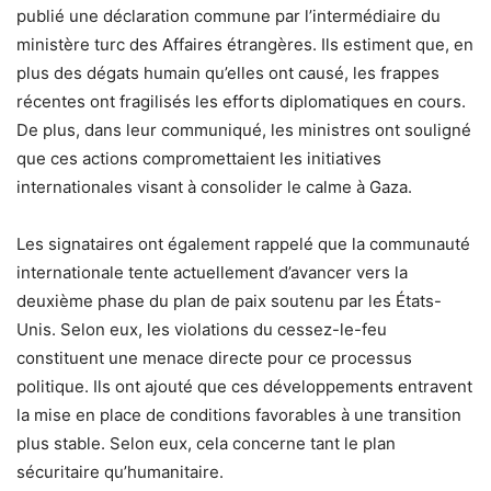
publié une déclaration commune par l’intermédiaire du
ministère turc des Affaires étrangères. Ils estiment que, en
plus des dégats humain qu’elles ont causé, les frappes
récentes ont fragilisés les efforts diplomatiques en cours.
De plus, dans leur communiqué, les ministres ont souligné
que ces actions compromettaient les initiatives
internationales visant à consolider le calme à Gaza.
Les signataires ont également rappelé que la communauté
internationale tente actuellement d’avancer vers la
deuxième phase du plan de paix soutenu par les États-
Unis. Selon eux, les violations du cessez-le-feu
constituent une menace directe pour ce processus
politique. Ils ont ajouté que ces développements entravent
la mise en place de conditions favorables à une transition
plus stable. Selon eux, cela concerne tant le plan
sécuritaire qu’humanitaire.