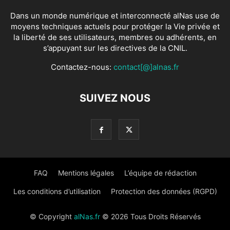
Dans un monde numérique et interconnecté alNas use de
moyens techniques actuels pour protéger la Vie privée et
la liberté de ses utilisateurs, membres ou adhérents, en
s’appuyant sur les directives de la CNIL.
Contactez-nous:
contact[@]alnas.fr
SUIVEZ NOUS
FAQ
Mentions légales
L’équipe de rédaction
Les conditions d’utilisation
Protection des données (RGPD)
© Copyright
alNas.fr
© 2026 Tous Droits Réservés