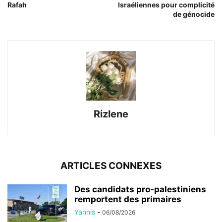
Rafah
Israéliennes pour complicité
de génocide
Rizlene
ARTICLES CONNEXES
Des candidats pro-palestiniens
remportent des primaires
Yannis
-
06/08/2026