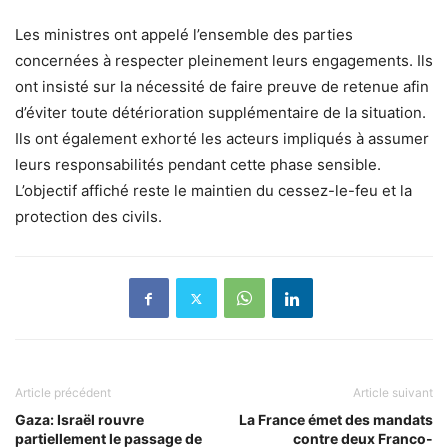
Les ministres ont appelé l’ensemble des parties
concernées à respecter pleinement leurs engagements. Ils
ont insisté sur la nécessité de faire preuve de retenue afin
d’éviter toute détérioration supplémentaire de la situation.
Ils ont également exhorté les acteurs impliqués à assumer
leurs responsabilités pendant cette phase sensible.
L’objectif affiché reste le maintien du cessez-le-feu et la
protection des civils.
Article précédent
Article suivant
Gaza: Israël rouvre
La France émet des mandats
partiellement le passage de
contre deux Franco-