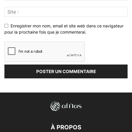
Enregistrer mon nom, email et site web dans ce navigateur
pour la prochaine fois que je commenterai.
À PROPOS