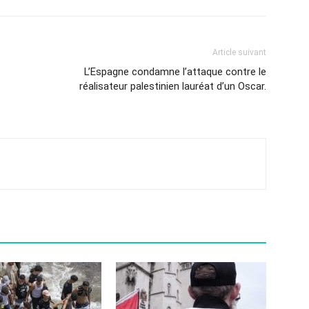
Article suivant
L’Espagne condamne l’attaque contre le
réalisateur palestinien lauréat d’un Oscar.