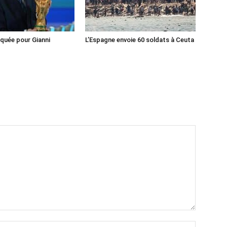
iquée pour Gianni
L’Espagne envoie 60 soldats à Ceuta