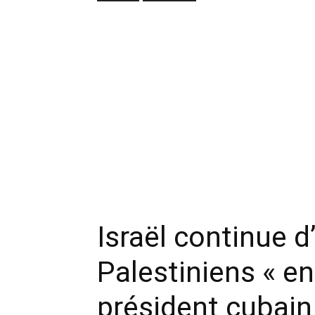
Israël continue d
Palestiniens « en
président cubain