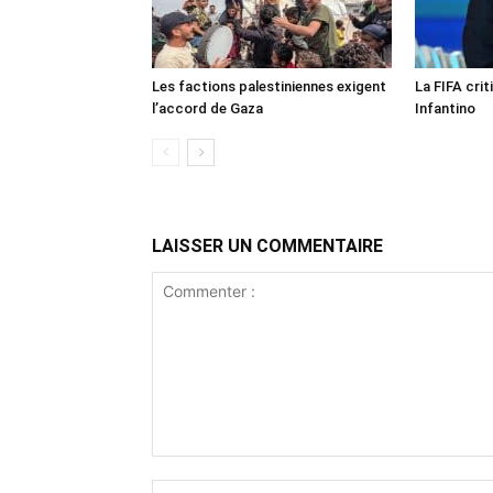
Les factions palestiniennes exigent
La FIFA crit
l’accord de Gaza
Infantino
LAISSER UN COMMENTAIRE