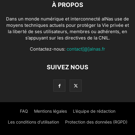
À PROPOS
Dans un monde numérique et interconnecté alNas use de
moyens techniques actuels pour protéger la Vie privée et
la liberté de ses utilisateurs, membres ou adhérents, en
s’appuyant sur les directives de la CNIL.
Contactez-nous:
contact[@]alnas.fr
SUIVEZ NOUS
FAQ
Mentions légales
L’équipe de rédaction
Les conditions d’utilisation
Protection des données (RGPD)