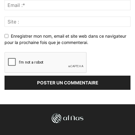
Enregistrer mon nom, email et site web dans ce navigateur
pour la prochaine fois que je commenterai.