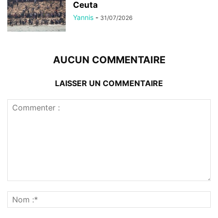
Ceuta
Yannis
-
31/07/2026
AUCUN COMMENTAIRE
LAISSER UN COMMENTAIRE