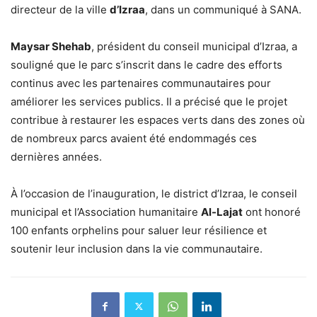
directeur de la ville
d’Izraa
, dans un communiqué à SANA.
Maysar Shehab
, président du conseil municipal d’Izraa, a
souligné que le parc s’inscrit dans le cadre des efforts
continus avec les partenaires communautaires pour
améliorer les services publics. Il a précisé que le projet
contribue à restaurer les espaces verts dans des zones où
de nombreux parcs avaient été endommagés ces
dernières années.
À l’occasion de l’inauguration, le district d’Izraa, le conseil
municipal et l’Association humanitaire
Al-Lajat
ont honoré
100 enfants orphelins pour saluer leur résilience et
soutenir leur inclusion dans la vie communautaire.