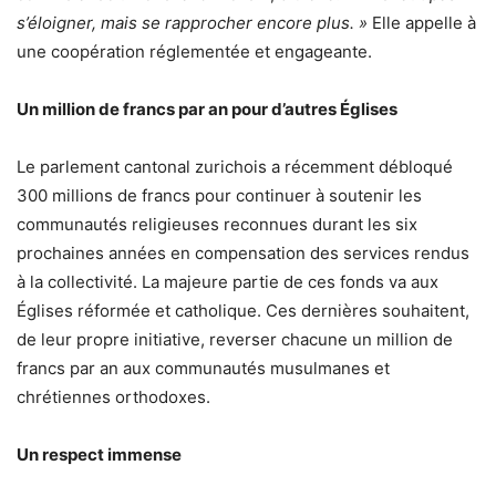
s’éloigner, mais se rapprocher encore plus. »
Elle appelle à
une coopération réglementée et engageante.
Un million de francs par an pour d’autres Églises
Le parlement cantonal zurichois a récemment débloqué
300 millions de francs pour continuer à soutenir les
communautés religieuses reconnues durant les six
prochaines années en compensation des services rendus
à la collectivité. La majeure partie de ces fonds va aux
Églises réformée et catholique. Ces dernières souhaitent,
de leur propre initiative, reverser chacune un million de
francs par an aux communautés musulmanes et
chrétiennes orthodoxes.
Un respect immense