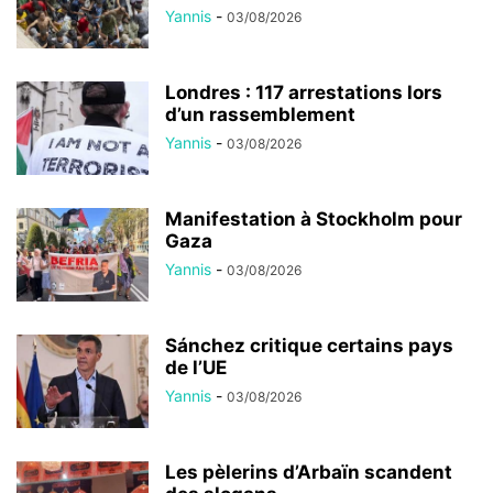
Yannis
-
03/08/2026
Londres : 117 arrestations lors
d’un rassemblement
Yannis
-
03/08/2026
Manifestation à Stockholm pour
Gaza
Yannis
-
03/08/2026
Sánchez critique certains pays
de l’UE
Yannis
-
03/08/2026
Les pèlerins d’Arbaïn scandent