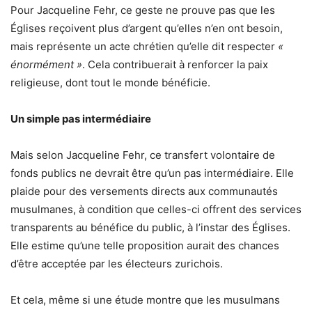
Pour Jacqueline Fehr, ce geste ne prouve pas que les
Églises reçoivent plus d’argent qu’elles n’en ont besoin,
mais représente un acte chrétien qu’elle dit respecter
«
énormément »
. Cela contribuerait à renforcer la paix
religieuse, dont tout le monde bénéficie.
Un simple pas intermédiaire
Mais selon Jacqueline Fehr, ce transfert volontaire de
fonds publics ne devrait être qu’un pas intermédiaire. Elle
plaide pour des versements directs aux communautés
musulmanes, à condition que celles-ci offrent des services
transparents au bénéfice du public, à l’instar des Églises.
Elle estime qu’une telle proposition aurait des chances
d’être acceptée par les électeurs zurichois.
Et cela, même si une étude montre que les musulmans