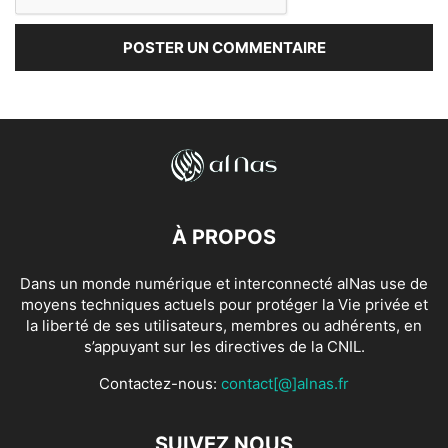
À PROPOS
Dans un monde numérique et interconnecté alNas use de
moyens techniques actuels pour protéger la Vie privée et
la liberté de ses utilisateurs, membres ou adhérents, en
s’appuyant sur les directives de la CNIL.
Contactez-nous:
contact[@]alnas.fr
SUIVEZ NOUS