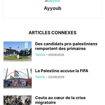
Ayyoub
ARTICLES CONNEXES
Des candidats pro-palestiniens
remportent des primaires
Yannis
-
06/08/2026
La Palestine accuse la FIFA
Yannis
-
04/08/2026
Ceuta au cœur de la crise
migratoire