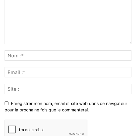
Enregistrer mon nom, email et site web dans ce navigateur
pour la prochaine fois que je commenterai.