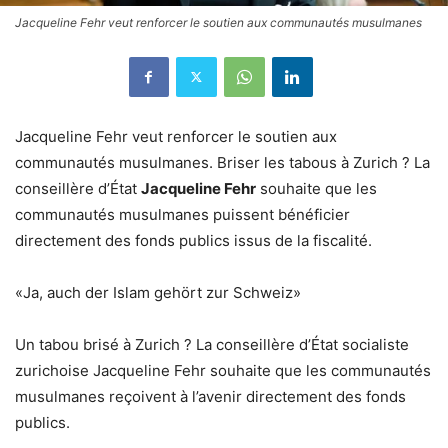
Jacqueline Fehr veut renforcer le soutien aux communautés musulmanes
Jacqueline Fehr veut renforcer le soutien aux
communautés musulmanes. Briser les tabous à Zurich ? La
conseillère d’État
Jacqueline Fehr
souhaite que les
communautés musulmanes puissent bénéficier
directement des fonds publics issus de la fiscalité.
«Ja, auch der Islam gehört zur Schweiz»
Un tabou brisé à Zurich ? La conseillère d’État socialiste
zurichoise Jacqueline Fehr souhaite que les communautés
musulmanes reçoivent à l’avenir directement des fonds
publics.