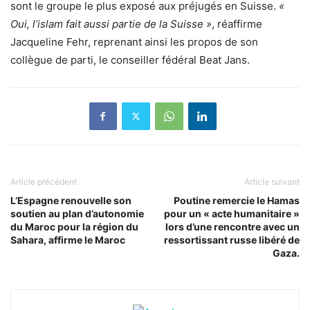
sont le groupe le plus exposé aux préjugés en Suisse.
«
Oui, l’islam fait aussi partie de la Suisse »
, réaffirme
Jacqueline Fehr, reprenant ainsi les propos de son
collègue de parti, le conseiller fédéral Beat Jans.
Article précédent
Article suivant
L’Espagne renouvelle son
Poutine remercie le Hamas
soutien au plan d’autonomie
pour un « acte humanitaire »
du Maroc pour la région du
lors d’une rencontre avec un
Sahara, affirme le Maroc
ressortissant russe libéré de
Gaza.