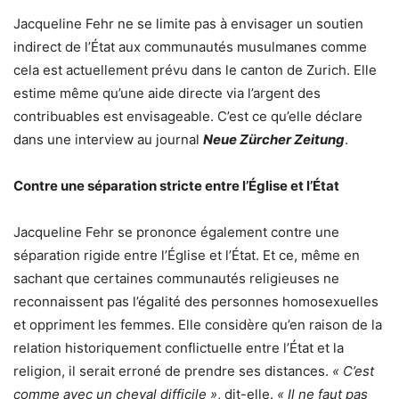
Jacqueline Fehr ne se limite pas à envisager un soutien
indirect de l’État aux communautés musulmanes comme
cela est actuellement prévu dans le canton de Zurich. Elle
estime même qu’une aide directe via l’argent des
contribuables est envisageable. C’est ce qu’elle déclare
dans une interview au journal
Neue Zürcher Zeitung
.
Contre une séparation stricte entre l’Église et l’État
Jacqueline Fehr se prononce également contre une
séparation rigide entre l’Église et l’État. Et ce, même en
sachant que certaines communautés religieuses ne
reconnaissent pas l’égalité des personnes homosexuelles
et oppriment les femmes. Elle considère qu’en raison de la
relation historiquement conflictuelle entre l’État et la
religion, il serait erroné de prendre ses distances.
« C’est
comme avec un cheval difficile »
, dit-elle.
« Il ne faut pas