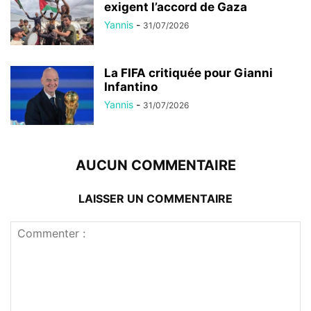
exigent l’accord de Gaza
Yannis
-
31/07/2026
La FIFA critiquée pour Gianni
Infantino
Yannis
-
31/07/2026
AUCUN COMMENTAIRE
LAISSER UN COMMENTAIRE