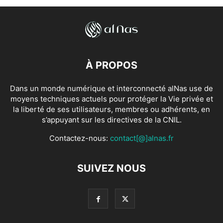
À PROPOS
Dans un monde numérique et interconnecté alNas use de
moyens techniques actuels pour protéger la Vie privée et
la liberté de ses utilisateurs, membres ou adhérents, en
s’appuyant sur les directives de la CNIL.
Contactez-nous:
contact[@]alnas.fr
SUIVEZ NOUS