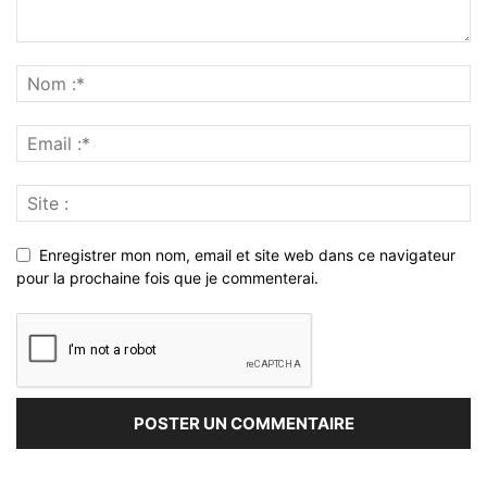
Enregistrer mon nom, email et site web dans ce navigateur
pour la prochaine fois que je commenterai.