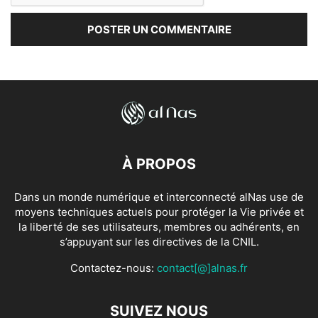
À PROPOS
Dans un monde numérique et interconnecté alNas use de
moyens techniques actuels pour protéger la Vie privée et
la liberté de ses utilisateurs, membres ou adhérents, en
s’appuyant sur les directives de la CNIL.
Contactez-nous:
contact[@]alnas.fr
SUIVEZ NOUS