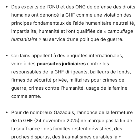
Des experts de l’ONU et des ONG de défense des droits
humains ont dénoncé la GHF comme une violation des
principes fondamentaux de l’aide humanitaire neutralité,
impartialité, humanité et l’ont qualifiée de
« camouflage
humanitaire »
au service d’une politique de guerre.
Certains appellent à des enquêtes internationales,
voire à des
poursuites judiciaires
contre les
responsables de la GHF dirigeants, bailleurs de fonds,
firmes de sécurité privée, militaires pour crimes de
guerre, crimes contre l’humanité, usage de la famine
comme arme.
Pour de nombreux Gazaouis, l’annonce de la fermeture
de la GHF (24 novembre 2025) ne marque pas la fin de
la souffrance : des familles restent dévastées, des
proches disparus, des traumatismes durables la
«