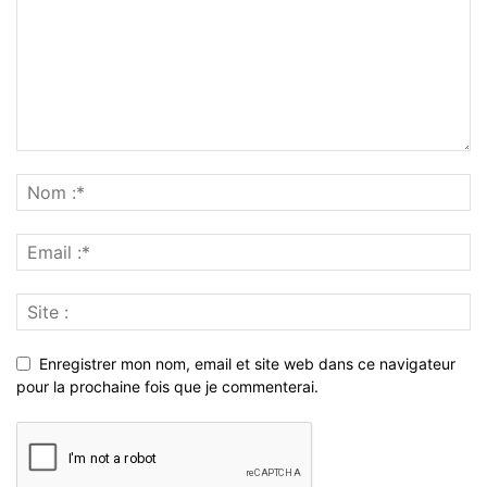
Enregistrer mon nom, email et site web dans ce navigateur
pour la prochaine fois que je commenterai.