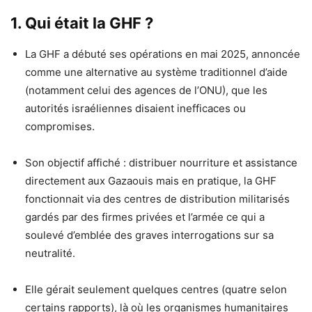
1. Qui était la GHF ?
La GHF a débuté ses opérations en mai 2025, annoncée
comme une alternative au système traditionnel d’aide
(notamment celui des agences de l’ONU), que les
autorités israéliennes disaient inefficaces ou
compromises.
Son objectif affiché : distribuer nourriture et assistance
directement aux Gazaouis mais en pratique, la GHF
fonctionnait via des centres de distribution militarisés
gardés par des firmes privées et l’armée ce qui a
soulevé d’emblée des graves interrogations sur sa
neutralité.
Elle gérait seulement quelques centres (quatre selon
certains rapports), là où les organismes humanitaires