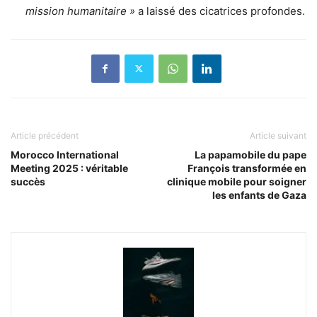
mission humanitaire »
a laissé des cicatrices profondes.
Article précédent
Article suivant
Morocco International
La papamobile du pape
Meeting 2025 : véritable
François transformée en
succès
clinique mobile pour soigner
les enfants de Gaza