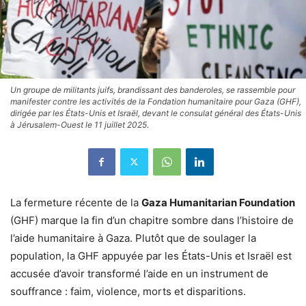
Un groupe de militants juifs, brandissant des banderoles, se rassemble pour
manifester contre les activités de la Fondation humanitaire pour Gaza (GHF),
dirigée par les États-Unis et Israël, devant le consulat général des États-Unis
à Jérusalem-Ouest le 11 juillet 2025.
La fermeture récente de la
Gaza Humanitarian Foundation
(GHF) marque la fin d’un chapitre sombre dans l’histoire de
l’aide humanitaire à Gaza. Plutôt que de soulager la
population, la GHF appuyée par les États-Unis et Israël est
accusée d’avoir transformé l’aide en un instrument de
souffrance : faim, violence, morts et disparitions.