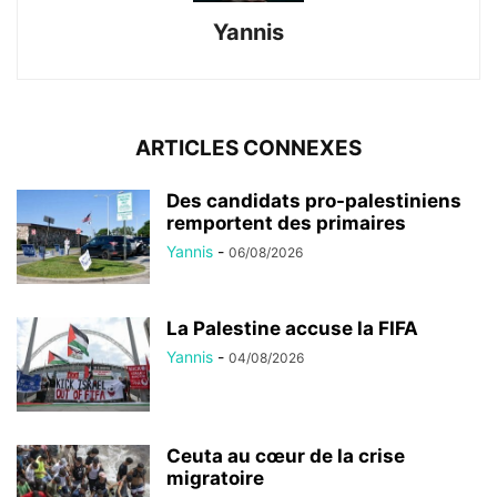
Yannis
ARTICLES CONNEXES
Des candidats pro-palestiniens
remportent des primaires
Yannis
-
06/08/2026
La Palestine accuse la FIFA
Yannis
-
04/08/2026
Ceuta au cœur de la crise
migratoire