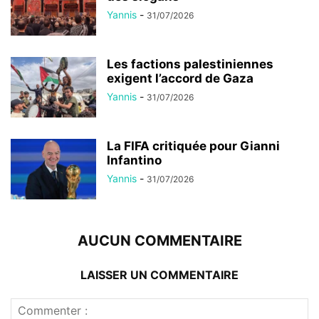
Yannis
-
31/07/2026
Les factions palestiniennes
exigent l’accord de Gaza
Yannis
-
31/07/2026
La FIFA critiquée pour Gianni
Infantino
Yannis
-
31/07/2026
AUCUN COMMENTAIRE
LAISSER UN COMMENTAIRE