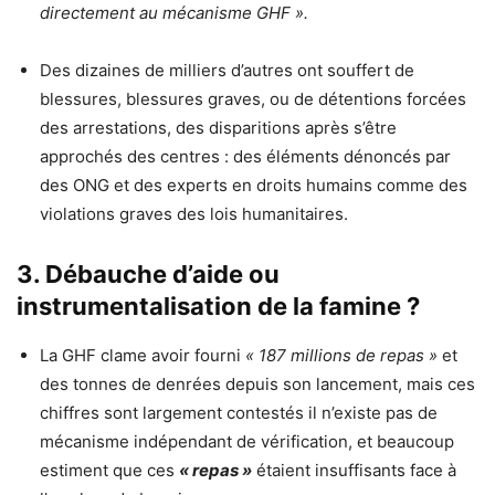
directement au mécanisme GHF ».
Des dizaines de milliers d’autres ont souffert de
blessures, blessures graves, ou de détentions forcées
des arrestations, des disparitions après s’être
approchés des centres : des éléments dénoncés par
des ONG et des experts en droits humains comme des
violations graves des lois humanitaires.
3. Débauche d’aide ou
instrumentalisation de la famine ?
La GHF clame avoir fourni
« 187 millions de repas »
et
des tonnes de denrées depuis son lancement, mais ces
chiffres sont largement contestés il n’existe pas de
mécanisme indépendant de vérification, et beaucoup
estiment que ces
« repas »
étaient insuffisants face à