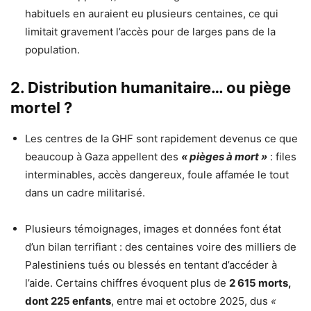
habituels en auraient eu plusieurs centaines, ce qui
limitait gravement l’accès pour de larges pans de la
population.
2. Distribution humanitaire… ou piège
mortel ?
Les centres de la GHF sont rapidement devenus ce que
beaucoup à Gaza appellent des
« pièges à mort »
: files
interminables, accès dangereux, foule affamée le tout
dans un cadre militarisé.
Plusieurs témoignages, images et données font état
d’un bilan terrifiant : des centaines voire des milliers de
Palestiniens tués ou blessés en tentant d’accéder à
l’aide. Certains chiffres évoquent plus de
2 615 morts,
dont 225 enfants
, entre mai et octobre 2025, dus
«