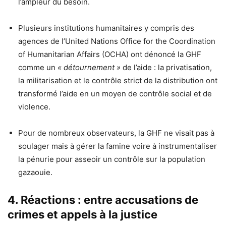
l’ampleur du besoin.
Plusieurs institutions humanitaires y compris des
agences de l’United Nations Office for the Coordination
of Humanitarian Affairs (OCHA) ont dénoncé la GHF
comme un
« détournement »
de l’aide : la privatisation,
la militarisation et le contrôle strict de la distribution ont
transformé l’aide en un moyen de contrôle social et de
violence.
Pour de nombreux observateurs, la GHF ne visait pas à
soulager mais à gérer la famine voire à instrumentaliser
la pénurie pour asseoir un contrôle sur la population
gazaouie.
4. Réactions : entre accusations de
crimes et appels à la justice