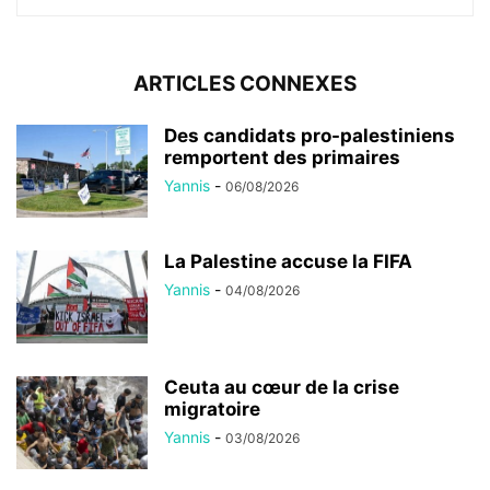
ARTICLES CONNEXES
Des candidats pro-palestiniens
remportent des primaires
Yannis
-
06/08/2026
La Palestine accuse la FIFA
Yannis
-
04/08/2026
Ceuta au cœur de la crise
migratoire
Yannis
-
03/08/2026