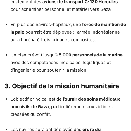
également des
avions de transport C-130 Hercules
pour acheminer personnel et matériel vers Gaza.
En plus des navires-hôpitaux, une
force de maintien de
la paix
pourrait être déployée : l’armée indonésienne
aurait préparé trois brigades composites.
Un plan prévoit jusqu’à
5 000 personnels de la marine
avec des compétences médicales, logistiques et
d’ingénierie pour soutenir la mission.
3. Objectif de la mission humanitaire
L’objectif principal est de
fournir des soins médicaux
aux civils de Gaza
, particulièrement aux victimes
blessées du conflit.
Les navires seraient déployés dès
ordre du