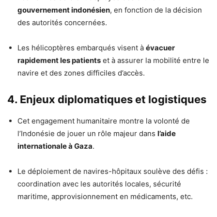
gouvernement indonésien
, en fonction de la décision
des autorités concernées.
Les hélicoptères embarqués visent à
évacuer
rapidement les patients
et à assurer la mobilité entre le
navire et des zones difficiles d’accès.
4. Enjeux diplomatiques et logistiques
Cet engagement humanitaire montre la volonté de
l’Indonésie de jouer un rôle majeur dans
l’aide
internationale à Gaza
.
Le déploiement de navires-hôpitaux soulève des défis :
coordination avec les autorités locales, sécurité
maritime, approvisionnement en médicaments, etc.