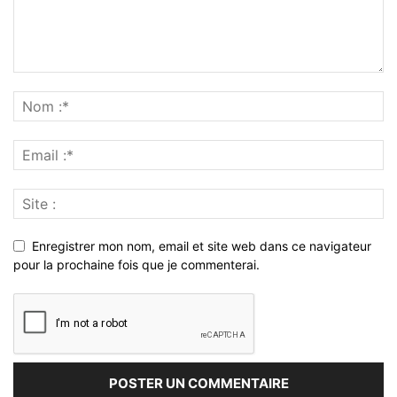
Enregistrer mon nom, email et site web dans ce navigateur
pour la prochaine fois que je commenterai.