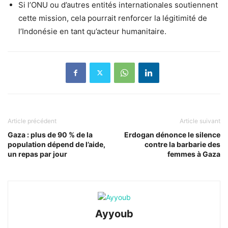
Si l’ONU ou d’autres entités internationales soutiennent
cette mission, cela pourrait renforcer la légitimité de
l’Indonésie en tant qu’acteur humanitaire.
Article précédent
Article suivant
Gaza : plus de 90 % de la
Erdogan dénonce le silence
population dépend de l’aide,
contre la barbarie des
un repas par jour
femmes à Gaza
Ayyoub