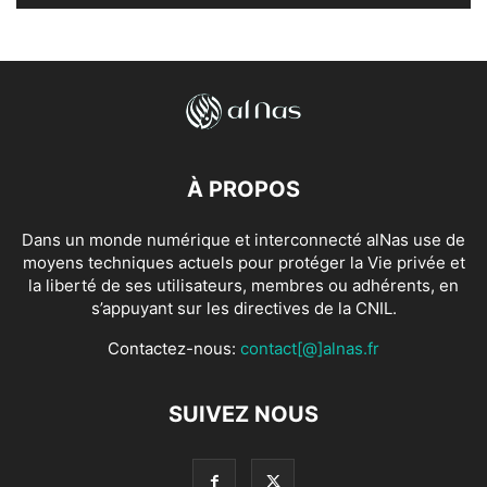
À PROPOS
Dans un monde numérique et interconnecté alNas use de
moyens techniques actuels pour protéger la Vie privée et
la liberté de ses utilisateurs, membres ou adhérents, en
s’appuyant sur les directives de la CNIL.
Contactez-nous:
contact[@]alnas.fr
SUIVEZ NOUS