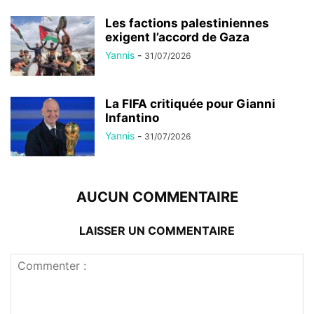
Les factions palestiniennes
exigent l’accord de Gaza
Yannis
-
31/07/2026
La FIFA critiquée pour Gianni
Infantino
Yannis
-
31/07/2026
AUCUN COMMENTAIRE
LAISSER UN COMMENTAIRE