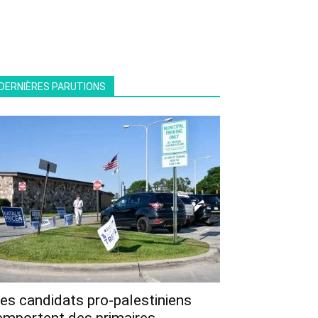
DERNIÈRES PARUTIONS
es candidats pro-palestiniens