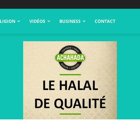
LIGION
VIDÉOS
BUSINESS
CONTACT