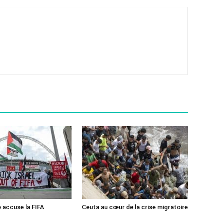
e accuse la FIFA
Ceuta au cœur de la crise migratoire