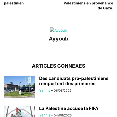
palestinien
Palestiniens en provenance
de Gaza.
Ayyoub
ARTICLES CONNEXES
Des candidats pro-palestiniens
remportent des primaires
Yannis
-
06/08/2026
La Palestine accuse la FIFA
Yannis
-
04/08/2026