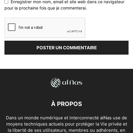
Enregistrer mon nom, email et site web dans ce navigateur
pour la prochaine fois que je commenterai.
À PROPOS
Dans un monde numérique et interconnecté alNas use de
moyens techniques actuels pour protéger la Vie privée et
la liberté de ses utilisateurs, membres ou adhérents, en