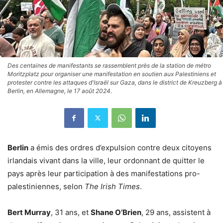
Des centaines de manifestants se rassemblent près de la station de métro
Moritzplatz pour organiser une manifestation en soutien aux Palestiniens et
protester contre les attaques d'Israël sur Gaza, dans le district de Kreuzberg à
Berlin, en Allemagne, le 17 août 2024.
Berlin
a émis des ordres d’expulsion contre deux citoyens
irlandais vivant dans la ville, leur ordonnant de quitter le
pays après leur participation à des manifestations pro-
palestiniennes, selon
The Irish Times
.
Bert Murray
, 31 ans, et
Shane O’Brien
, 29 ans, assistent à