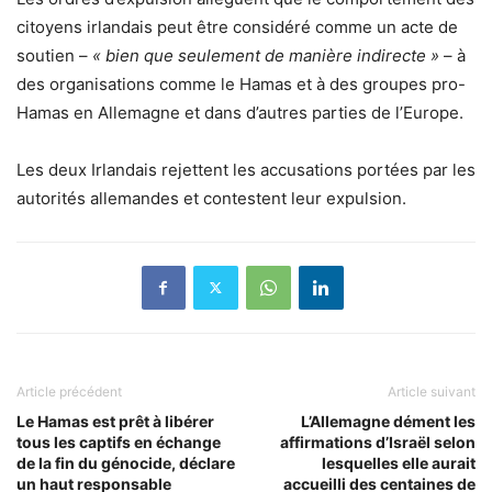
citoyens irlandais peut être considéré comme un acte de
soutien –
« bien que seulement de manière indirecte »
– à
des organisations comme le Hamas et à des groupes pro-
Hamas en Allemagne et dans d’autres parties de l’Europe.
Les deux Irlandais rejettent les accusations portées par les
autorités allemandes et contestent leur expulsion.
Article précédent
Article suivant
Le Hamas est prêt à libérer
L’Allemagne dément les
tous les captifs en échange
affirmations d’Israël selon
de la fin du génocide, déclare
lesquelles elle aurait
un haut responsable
accueilli des centaines de