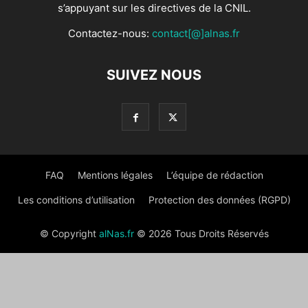
s’appuyant sur les directives de la CNIL.
Contactez-nous:
contact[@]alnas.fr
SUIVEZ NOUS
FAQ
Mentions légales
L’équipe de rédaction
Les conditions d’utilisation
Protection des données (RGPD)
© Copyright
alNas.fr
© 2026 Tous Droits Réservés