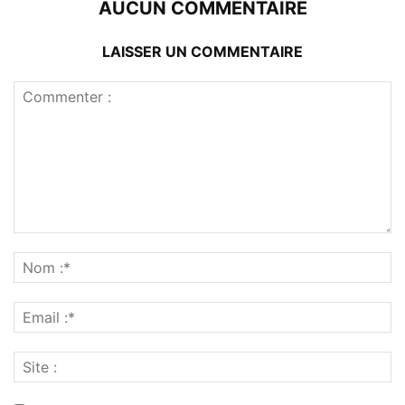
AUCUN COMMENTAIRE
LAISSER UN COMMENTAIRE