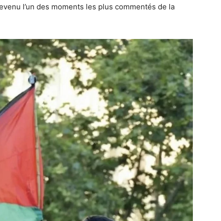
evenu l’un des moments les plus commentés de la