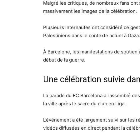
Malgré les critiques, de nombreux fans ont s
massivement les images de la célébration.
Plusieurs internautes ont considéré ce ges
Palestiniens dans le contexte actuel à Gaza.
À Barcelone, les manifestations de soutien à
début de la guerre.
Une célébration suivie da
La parade du
FC Barcelona
a rassemblé des 
la ville après le sacre du club en Liga.
L’événement a été largement suivi sur les
vidéos diffusées en direct pendant la célébr