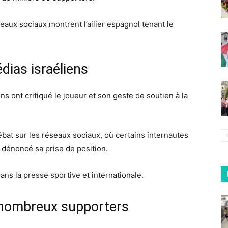
aux sociaux montrent l’ailier espagnol tenant le
dias israéliens
s ont critiqué le joueur et son geste de soutien à la
bat sur les réseaux sociaux, où certains internautes
t dénoncé sa prise de position.
ans la presse sportive et internationale.
 nombreux supporters