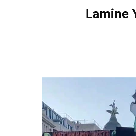
Lamine Y