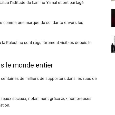
alué l’attitude de
Lamine Yamal
et ont partagé
te comme une marque de solidarité envers les
 la Palestine sont régulièrement visibles depuis le
ns le monde entier
centaines de milliers de supporters dans les rues de
 réseaux sociaux, notamment grâce aux nombreuses
ation.