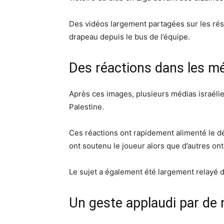
Des vidéos largement partagées sur les rése
drapeau depuis le bus de l’équipe.
Des réactions dans les mé
Après ces images, plusieurs médias israélien
Palestine.
Ces réactions ont rapidement alimenté le dé
ont soutenu le joueur alors que d’autres on
Le sujet a également été largement relayé d
Un geste applaudi par de