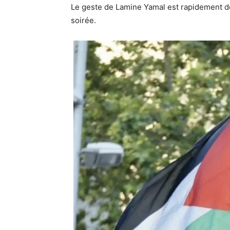
Le geste de
Lamine Yamal
est rapidement d
soirée.