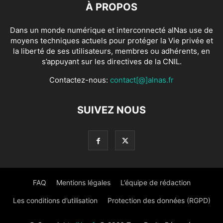
À PROPOS
Dans un monde numérique et interconnecté alNas use de
moyens techniques actuels pour protéger la Vie privée et
la liberté de ses utilisateurs, membres ou adhérents, en
s’appuyant sur les directives de la CNIL.
Contactez-nous:
contact[@]alnas.fr
SUIVEZ NOUS
FAQ
Mentions légales
L’équipe de rédaction
Les conditions d’utilisation
Protection des données (RGPD)