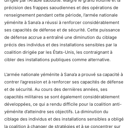
dirigée par l’Arabie saoudite. Malgré le grand volume et la
précision des frappes saoudiennes et des opérations de
renseignement pendant cette période, l’armée nationale
yéménite à Sana’a a réussi à renforcer considérablement
ses capacités de défense et de sécurité. Cette puissance
de défense accrue a entraîné une diminution du ciblage
précis des individus et des installations sensibles par la
coalition dirigée par les États-Unis, les contraignant à
cibler des installations publiques comme alternative.
L’armée nationale yéménite à Sana’a a prouvé sa capacité à
contrer l’agression et à renforcer ses capacités de défense
et de sécurité. Au cours des dernières années, ses
capacités militaires se sont également considérablement
développées, ce qui a rendu difficile pour la coalition anti-
yéménite d’atteindre ses objectifs. La diminution du
ciblage des individus et des installations sensibles a obligé
la coalition à changer de stratégies et à se concentrer sur