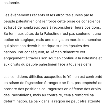
nationale.
Les événements récents et les atrocités subies par le
peuple palestinien ont renforcé cette prise de conscience
et forcé de nombreux pays à reconsidérer leurs positions.
Se tenir aux côtés de la Palestine n’est pas seulement une
option stratégique, mais une obligation morale et humaine
qui place son devoir historique sur les épaules des
nations. Par conséquent, le Yémen démontre cet
engagement à travers son soutien continu à la Palestine et
aux droits du peuple palestinien face à tous les défis.
Les conditions difficiles auxquelles le Yémen est confronté
en raison de l’agression étrangère ne l’ont pas empêché de
prendre des positions courageuses en défense des droits
des Palestiniens, mais au contraire, cela a renforcé sa
détermination. La paix dans la région ne peut être atteinte