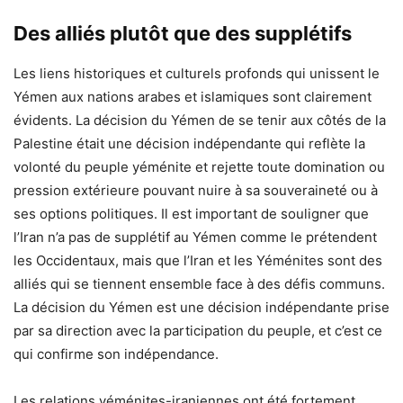
Des alliés plutôt que des supplétifs
Les liens historiques et culturels profonds qui unissent le
Yémen aux nations arabes et islamiques sont clairement
évidents. La décision du Yémen de se tenir aux côtés de la
Palestine était une décision indépendante qui reflète la
volonté du peuple yéménite et rejette toute domination ou
pression extérieure pouvant nuire à sa souveraineté ou à
ses options politiques. Il est important de souligner que
l’Iran n’a pas de supplétif au Yémen comme le prétendent
les Occidentaux, mais que l’Iran et les Yéménites sont des
alliés qui se tiennent ensemble face à des défis communs.
La décision du Yémen est une décision indépendante prise
par sa direction avec la participation du peuple, et c’est ce
qui confirme son indépendance.
Les relations yéménites-iraniennes ont été fortement