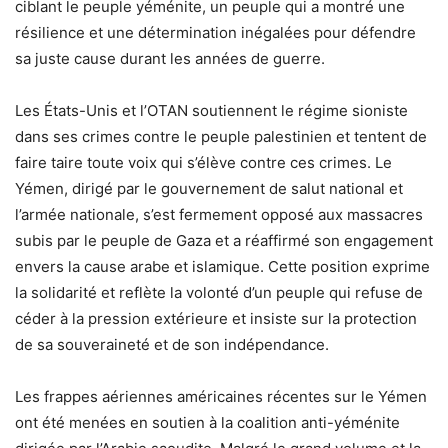
ciblant le peuple yéménite, un peuple qui a montré une
résilience et une détermination inégalées pour défendre
sa juste cause durant les années de guerre.
Les États-Unis et l’OTAN soutiennent le régime sioniste
dans ses crimes contre le peuple palestinien et tentent de
faire taire toute voix qui s’élève contre ces crimes. Le
Yémen, dirigé par le gouvernement de salut national et
l’armée nationale, s’est fermement opposé aux massacres
subis par le peuple de Gaza et a réaffirmé son engagement
envers la cause arabe et islamique. Cette position exprime
la solidarité et reflète la volonté d’un peuple qui refuse de
céder à la pression extérieure et insiste sur la protection
de sa souveraineté et de son indépendance.
Les frappes aériennes américaines récentes sur le Yémen
ont été menées en soutien à la coalition anti-yéménite