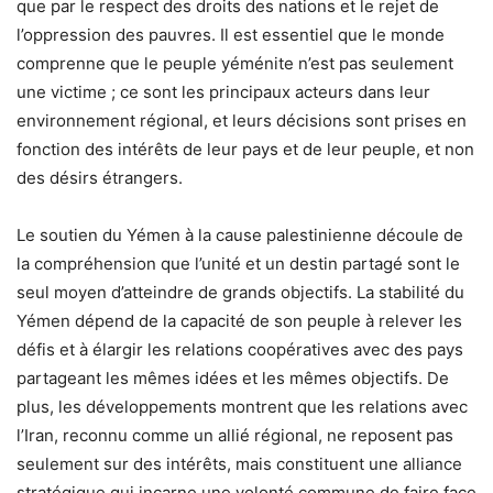
que par le respect des droits des nations et le rejet de
l’oppression des pauvres. Il est essentiel que le monde
comprenne que le peuple yéménite n’est pas seulement
une victime ; ce sont les principaux acteurs dans leur
environnement régional, et leurs décisions sont prises en
fonction des intérêts de leur pays et de leur peuple, et non
des désirs étrangers.
Le soutien du Yémen à la cause palestinienne découle de
la compréhension que l’unité et un destin partagé sont le
seul moyen d’atteindre de grands objectifs. La stabilité du
Yémen dépend de la capacité de son peuple à relever les
défis et à élargir les relations coopératives avec des pays
partageant les mêmes idées et les mêmes objectifs. De
plus, les développements montrent que les relations avec
l’Iran, reconnu comme un allié régional, ne reposent pas
seulement sur des intérêts, mais constituent une alliance
stratégique qui incarne une volonté commune de faire face