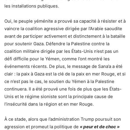
les installations publiques.
Oui, le peuple yéménite a prouvé sa capacité à résister et à
vaincre la coalition agressive dirigée par l’Arabie saoudite
avant de participer activement et distinctement à la bataille
pour soutenir Gaza. Défendre la Palestine contre la
coalition militaire dirigée par les États-Unis n’est pas un
défi difficile pour le Yémen, comme l’ont montré les
événements récents. De plus, le message de Sana’a a été
clair : la paix à Gaza est la clé de la paix en mer Rouge, et si
ce n’est pas le cas, le soutien du Yémen à la Palestine
continuera. Il a été prouvé une fois de plus que les États-
Unis et le régime sioniste sont la principale cause de
l’insécurité dans la région et en mer Rouge.
À ce stade, alors que l’administration Trump poursuit son
agression et promeut la politique de
« peur et de choc »