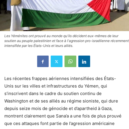
Les Yéménites ont prouvé au monde qu'ils décident eux-mêmes de leur
soutien au peuple palestinien et face à l'agression pro-israélienne récemment
intensifiée par les États-Unis et leurs alliés.
Les récentes frappes aériennes intensifiées des États-
Unis sur les villes et infrastructures du Yémen, qui
s’inscrivent dans le cadre du soutien continu de
Washington et de ses alliés au régime sioniste, qui dure
depuis seize mois de génocide et d’apartheid à Gaza,
montrent clairement que Sana’a a une fois de plus prouvé
que ces attaques font partie de l’agression américaine