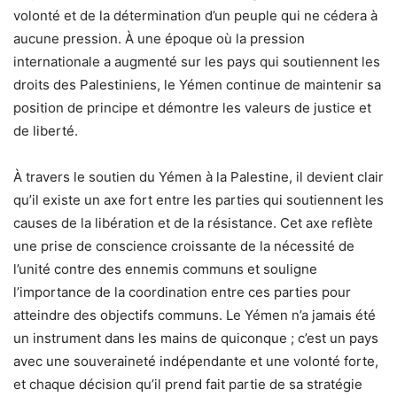
volonté et de la détermination d’un peuple qui ne cédera à
aucune pression. À une époque où la pression
internationale a augmenté sur les pays qui soutiennent les
droits des Palestiniens, le Yémen continue de maintenir sa
position de principe et démontre les valeurs de justice et
de liberté.
À travers le soutien du Yémen à la Palestine, il devient clair
qu’il existe un axe fort entre les parties qui soutiennent les
causes de la libération et de la résistance. Cet axe reflète
une prise de conscience croissante de la nécessité de
l’unité contre des ennemis communs et souligne
l’importance de la coordination entre ces parties pour
atteindre des objectifs communs. Le Yémen n’a jamais été
un instrument dans les mains de quiconque ; c’est un pays
avec une souveraineté indépendante et une volonté forte,
et chaque décision qu’il prend fait partie de sa stratégie