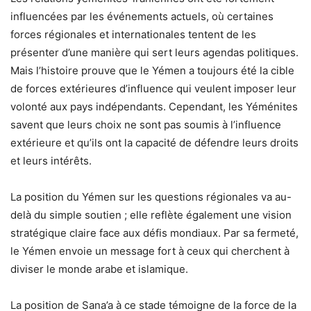
influencées par les événements actuels, où certaines
forces régionales et internationales tentent de les
présenter d’une manière qui sert leurs agendas politiques.
Mais l’histoire prouve que le Yémen a toujours été la cible
de forces extérieures d’influence qui veulent imposer leur
volonté aux pays indépendants. Cependant, les Yéménites
savent que leurs choix ne sont pas soumis à l’influence
extérieure et qu’ils ont la capacité de défendre leurs droits
et leurs intérêts.
La position du Yémen sur les questions régionales va au-
delà du simple soutien ; elle reflète également une vision
stratégique claire face aux défis mondiaux. Par sa fermeté,
le Yémen envoie un message fort à ceux qui cherchent à
diviser le monde arabe et islamique.
La position de Sana’a à ce stade témoigne de la force de la