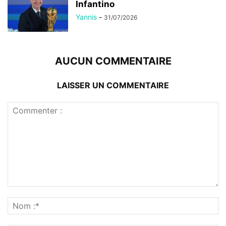
Infantino
Yannis
-
31/07/2026
AUCUN COMMENTAIRE
LAISSER UN COMMENTAIRE