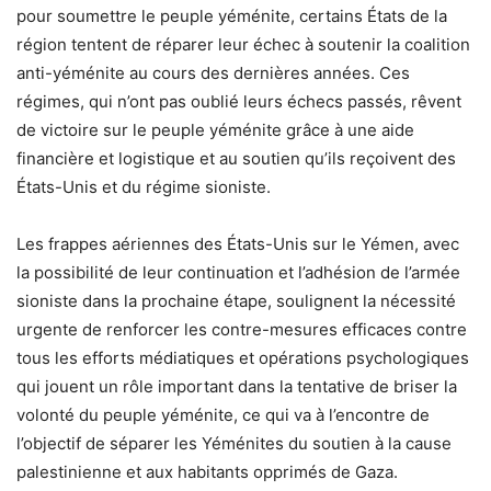
pour soumettre le peuple yéménite, certains États de la
région tentent de réparer leur échec à soutenir la coalition
anti-yéménite au cours des dernières années. Ces
régimes, qui n’ont pas oublié leurs échecs passés, rêvent
de victoire sur le peuple yéménite grâce à une aide
financière et logistique et au soutien qu’ils reçoivent des
États-Unis et du régime sioniste.
Les frappes aériennes des États-Unis sur le Yémen, avec
la possibilité de leur continuation et l’adhésion de l’armée
sioniste dans la prochaine étape, soulignent la nécessité
urgente de renforcer les contre-mesures efficaces contre
tous les efforts médiatiques et opérations psychologiques
qui jouent un rôle important dans la tentative de briser la
volonté du peuple yéménite, ce qui va à l’encontre de
l’objectif de séparer les Yéménites du soutien à la cause
palestinienne et aux habitants opprimés de Gaza.