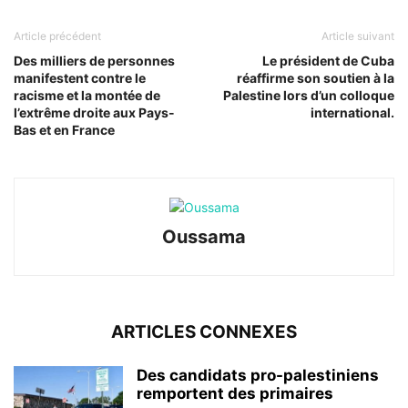
Article précédent
Article suivant
Des milliers de personnes
Le président de Cuba
manifestent contre le
réaffirme son soutien à la
racisme et la montée de
Palestine lors d’un colloque
l’extrême droite aux Pays-
international.
Bas et en France
Oussama
ARTICLES CONNEXES
Des candidats pro-palestiniens
remportent des primaires