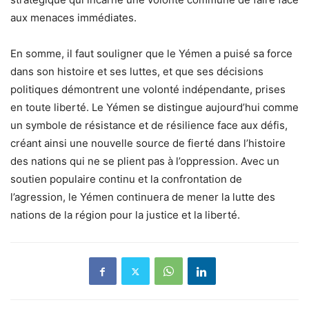
aux menaces immédiates.
En somme, il faut souligner que le Yémen a puisé sa force
dans son histoire et ses luttes, et que ses décisions
politiques démontrent une volonté indépendante, prises
en toute liberté. Le Yémen se distingue aujourd’hui comme
un symbole de résistance et de résilience face aux défis,
créant ainsi une nouvelle source de fierté dans l’histoire
des nations qui ne se plient pas à l’oppression. Avec un
soutien populaire continu et la confrontation de
l’agression, le Yémen continuera de mener la lutte des
nations de la région pour la justice et la liberté.