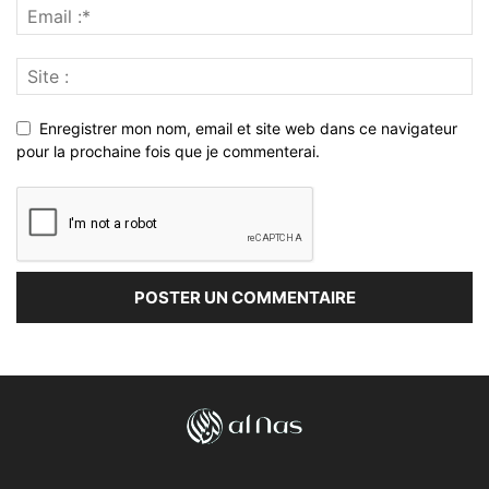
Enregistrer mon nom, email et site web dans ce navigateur
pour la prochaine fois que je commenterai.