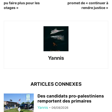
pu faire plus pour les
promet de « continuer à
otages »
rendre justice »
Yannis
ARTICLES CONNEXES
Des candidats pro-palestiniens
remportent des primaires
Yannis
-
06/08/2026