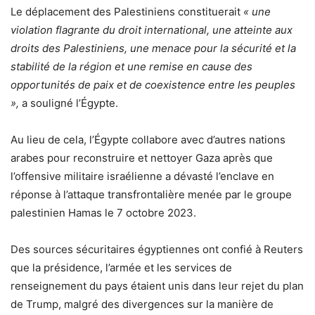
Le déplacement des Palestiniens constituerait
« une
violation flagrante du droit international, une atteinte aux
droits des Palestiniens, une menace pour la sécurité et la
stabilité de la région et une remise en cause des
opportunités de paix et de coexistence entre les peuples
»,
a souligné l’Égypte.
Au lieu de cela, l’Égypte collabore avec d’autres nations
arabes pour reconstruire et nettoyer Gaza après que
l’offensive militaire israélienne a dévasté l’enclave en
réponse à l’attaque transfrontalière menée par le groupe
palestinien Hamas le 7 octobre 2023.
Des sources sécuritaires égyptiennes ont confié à Reuters
que la présidence, l’armée et les services de
renseignement du pays étaient unis dans leur rejet du plan
de Trump, malgré des divergences sur la manière de