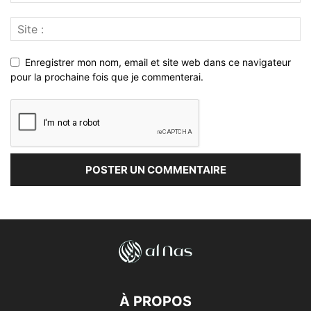
Enregistrer mon nom, email et site web dans ce navigateur
pour la prochaine fois que je commenterai.
À PROPOS