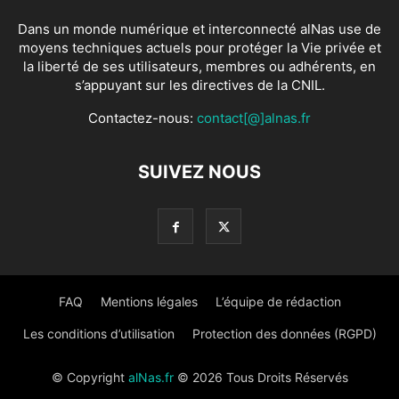
Dans un monde numérique et interconnecté alNas use de
moyens techniques actuels pour protéger la Vie privée et
la liberté de ses utilisateurs, membres ou adhérents, en
s’appuyant sur les directives de la CNIL.
Contactez-nous:
contact[@]alnas.fr
SUIVEZ NOUS
FAQ
Mentions légales
L’équipe de rédaction
Les conditions d’utilisation
Protection des données (RGPD)
© Copyright
alNas.fr
© 2026 Tous Droits Réservés