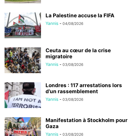
La Palestine accuse la FIFA
Yannis
-
04/08/2026
Ceuta au cœur de la crise
migratoire
Yannis
-
03/08/2026
Londres : 117 arrestations lors
d’un rassemblement
Yannis
-
03/08/2026
Manifestation à Stockholm pour
Gaza
Yannis
-
03/08/2026