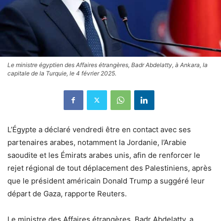
Le ministre égyptien des Affaires étrangères, Badr Abdelatty, à Ankara, la
capitale de la Turquie, le 4 février 2025.
L’Égypte a déclaré vendredi être en contact avec ses
partenaires arabes, notamment la Jordanie, l’Arabie
saoudite et les Émirats arabes unis, afin de renforcer le
rejet régional de tout déplacement des Palestiniens, après
que le président américain Donald Trump a suggéré leur
départ de Gaza, rapporte Reuters.
Le ministre des Affaires étrangères, Badr Abdelatty, a