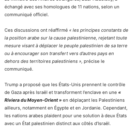
échangé avec ses homologues de 11 nations, selon un
communiqué officiel.
Ces discussions ont réaffirmé
« les principes constants de
la position arabe sur la cause palestinienne, rejetant toute
mesure visant à déplacer le peuple palestinien de sa terre
ou à encourager son transfert vers d’autres pays en
dehors des territoires palestiniens »,
précise le
communiqué.
Trump a proposé que les États-Unis prennent le contrôle
de Gaza après Israël et transforment l’enclave en une
«
Riviera du Moyen-Orient »
en déplaçant les Palestiniens
ailleurs, notamment en Égypte et en Jordanie. Cependant,
les nations arabes plaident pour une solution à deux États
avec un État palestinien distinct aux côtés d’Israël.