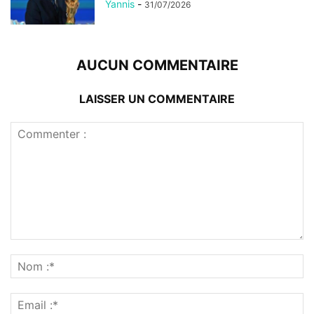
Yannis
-
31/07/2026
AUCUN COMMENTAIRE
LAISSER UN COMMENTAIRE