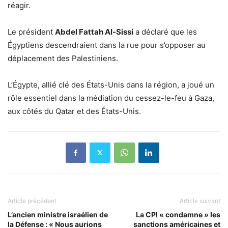
réagir.
Le président
Abdel Fattah Al-Sissi
a déclaré que les
Égyptiens descendraient dans la rue pour s’opposer au
déplacement des Palestiniens.
L’Égypte, allié clé des États-Unis dans la région, a joué un
rôle essentiel dans la médiation du cessez-le-feu à Gaza,
aux côtés du Qatar et des États-Unis.
Article précédent
Article suivant
L’ancien ministre israélien de
La CPI « condamne » les
la Défense : « Nous aurions
sanctions américaines et