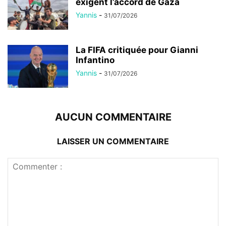
exigent l’accord de Gaza
Yannis
-
31/07/2026
La FIFA critiquée pour Gianni
Infantino
Yannis
-
31/07/2026
AUCUN COMMENTAIRE
LAISSER UN COMMENTAIRE