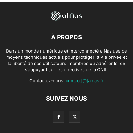
À PROPOS
Dans un monde numérique et interconnecté alNas use de
moyens techniques actuels pour protéger la Vie privée et
la liberté de ses utilisateurs, membres ou adhérents, en
s’appuyant sur les directives de la CNIL.
Contactez-nous:
contact[@]alnas.fr
SUIVEZ NOUS