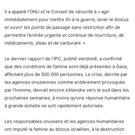
Il a appelé l’ONU et le Conseil de sécurité à
« agir
immédiatement pour mettre fin à la guerre, lever le blocus
et ouvrir les points de passage sans restriction afin de
permettre l’entrée urgente et continue de nourriture, de
médicaments, d’eau et de carburant. »
Le dernier rapport de l’IPC, publié vendredi, a confirmé
que des conditions de famine sont déjà présentes à Gaza,
affectant plus de 500 000 personnes. La crise, décrite par
les agences onusiennes comme entièrement provoquée
par l’homme, devrait encore s’étendre vers le sud dans les
prochaines semaines, à moins qu’une réponse humanitaire
à grande échelle ne soit rapidement autorisée.
Les responsables onusiens et les agences humanitaires
ont imputé la famine au blocus israélien, à la destruction