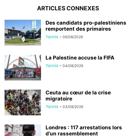
ARTICLES CONNEXES
Des candidats pro-palestiniens
remportent des primaires
Yannis
-
06/08/2026
La Palestine accuse la FIFA
Yannis
-
04/08/2026
Ceuta au cœur de la crise
migratoire
Yannis
-
03/08/2026
Londres : 117 arrestations lors
d’un rassemblement