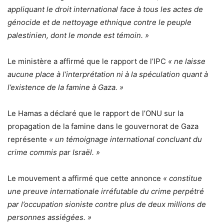
appliquant le droit international face à tous les actes de
génocide et de nettoyage ethnique contre le peuple
palestinien, dont le monde est témoin. »
Le ministère a affirmé que le rapport de l’IPC
« ne laisse
aucune place à l’interprétation ni à la spéculation quant à
l’existence de la famine à Gaza. »
Le Hamas a déclaré que le rapport de l’ONU sur la
propagation de la famine dans le gouvernorat de Gaza
représente
« un témoignage international concluant du
crime commis par Israël. »
Le mouvement a affirmé que cette annonce
« constitue
une preuve internationale irréfutable du crime perpétré
par l’occupation sioniste contre plus de deux millions de
personnes assiégées. »