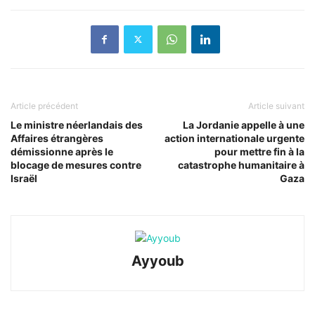
Article précédent
Article suivant
Le ministre néerlandais des
La Jordanie appelle à une
Affaires étrangères
action internationale urgente
démissionne après le
pour mettre fin à la
blocage de mesures contre
catastrophe humanitaire à
Israël
Gaza
Ayyoub