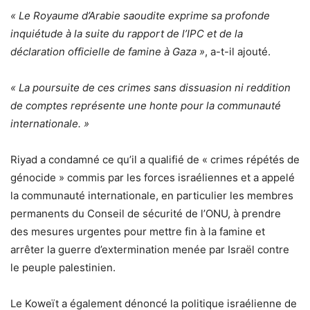
« Le Royaume d’Arabie saoudite exprime sa profonde
inquiétude à la suite du rapport de l’IPC et de la
déclaration officielle de famine à Gaza »
, a-t-il ajouté.
« La poursuite de ces crimes sans dissuasion ni reddition
de comptes représente une honte pour la communauté
internationale. »
Riyad a condamné ce qu’il a qualifié de « crimes répétés de
génocide » commis par les forces israéliennes et a appelé
la communauté internationale, en particulier les membres
permanents du Conseil de sécurité de l’ONU, à prendre
des mesures urgentes pour mettre fin à la famine et
arrêter la guerre d’extermination menée par Israël contre
le peuple palestinien.
Le Koweït a également dénoncé la politique israélienne de