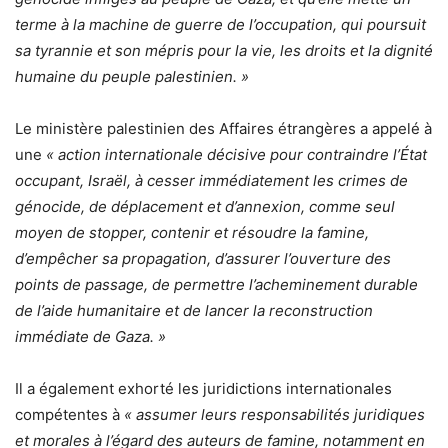
terme à la machine de guerre de l’occupation, qui poursuit
sa tyrannie et son mépris pour la vie, les droits et la dignité
humaine du peuple palestinien. »
Le ministère palestinien des Affaires étrangères a appelé à
une
« action internationale décisive pour contraindre l’État
occupant, Israël, à cesser immédiatement les crimes de
génocide, de déplacement et d’annexion, comme seul
moyen de stopper, contenir et résoudre la famine,
d’empêcher sa propagation, d’assurer l’ouverture des
points de passage, de permettre l’acheminement durable
de l’aide humanitaire et de lancer la reconstruction
immédiate de Gaza. »
Il a également exhorté les juridictions internationales
compétentes à
« assumer leurs responsabilités juridiques
et morales à l’égard des auteurs de famine, notamment en