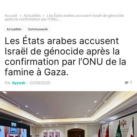
Accueil
Actualités
Les États arabes accusent Israël de génocide
après la confirmation par l’ONU...
Actualités
Communauté
Les États arabes accusent
Israël de génocide après la
confirmation par l’ONU de la
famine à Gaza.
0
Par
Ayyoub
-
23/08/2025