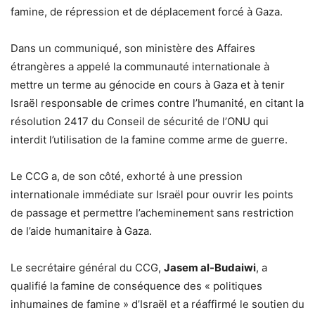
famine, de répression et de déplacement forcé à Gaza.
Dans un communiqué, son ministère des Affaires
étrangères a appelé la communauté internationale à
mettre un terme au génocide en cours à Gaza et à tenir
Israël responsable de crimes contre l’humanité, en citant la
résolution 2417 du Conseil de sécurité de l’ONU qui
interdit l’utilisation de la famine comme arme de guerre.
Le CCG a, de son côté, exhorté à une pression
internationale immédiate sur Israël pour ouvrir les points
de passage et permettre l’acheminement sans restriction
de l’aide humanitaire à Gaza.
Le secrétaire général du CCG,
Jasem al-Budaiwi
, a
qualifié la famine de conséquence des « politiques
inhumaines de famine » d’Israël et a réaffirmé le soutien du