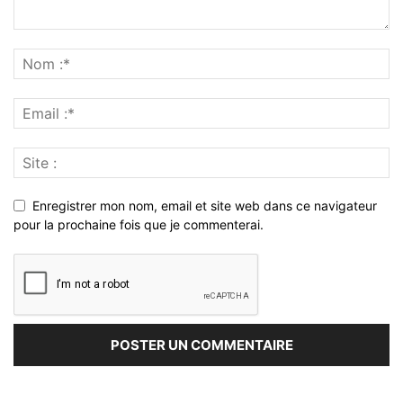
Enregistrer mon nom, email et site web dans ce navigateur
pour la prochaine fois que je commenterai.