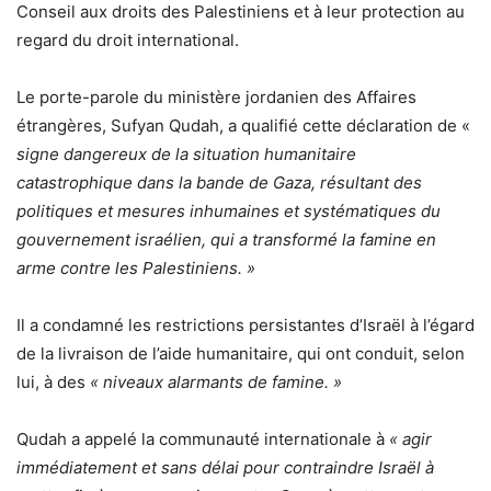
Conseil aux droits des Palestiniens et à leur protection au
regard du droit international.
Le porte-parole du ministère jordanien des Affaires
étrangères, Sufyan Qudah, a qualifié cette déclaration de «
signe dangereux de la situation humanitaire
catastrophique dans la bande de Gaza, résultant des
politiques et mesures inhumaines et systématiques du
gouvernement israélien, qui a transformé la famine en
arme contre les Palestiniens. »
Il a condamné les restrictions persistantes d’Israël à l’égard
de la livraison de l’aide humanitaire, qui ont conduit, selon
lui, à des
« niveaux alarmants de famine. »
Qudah a appelé la communauté internationale à
« agir
immédiatement et sans délai pour contraindre Israël à