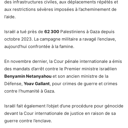
des infrastructures civiles, aux déplacements répétés et
aux restrictions sévères imposées à l’acheminement de
l’aide.
Israël a tué près de
62 300
Palestiniens à Gaza depuis
octobre 2023. La campagne militaire a ravagé l’enclave,
aujourd’hui confrontée à la famine.
En novembre dernier, la Cour pénale internationale a émis
des mandats d’arrêt contre le Premier ministre israélien
Benyamin Netanyahou
et son ancien ministre de la
Défense,
Yoav Gallant
, pour crimes de guerre et crimes
contre l’humanité à Gaza.
Israël fait également l’objet d’une procédure pour génocide
devant la Cour internationale de justice en raison de sa
guerre contre l’enclave.