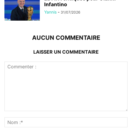
Infantino
Yannis
-
31/07/2026
AUCUN COMMENTAIRE
LAISSER UN COMMENTAIRE