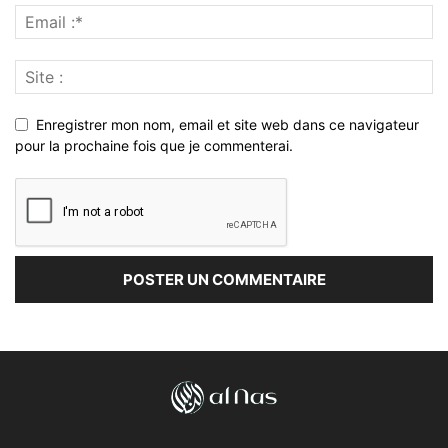
Enregistrer mon nom, email et site web dans ce navigateur
pour la prochaine fois que je commenterai.