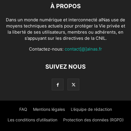
À PROPOS
Dans un monde numérique et interconnecté alNas use de
moyens techniques actuels pour protéger la Vie privée et
la liberté de ses utilisateurs, membres ou adhérents, en
s’appuyant sur les directives de la CNIL.
Contactez-nous:
contact[@]alnas.fr
SUIVEZ NOUS
FAQ
Mentions légales
L’équipe de rédaction
Les conditions d’utilisation
Protection des données (RGPD)