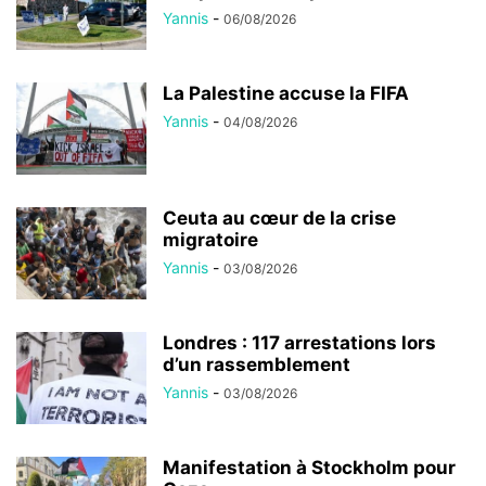
Yannis
-
06/08/2026
La Palestine accuse la FIFA
Yannis
-
04/08/2026
Ceuta au cœur de la crise
migratoire
Yannis
-
03/08/2026
Londres : 117 arrestations lors
d’un rassemblement
Yannis
-
03/08/2026
Manifestation à Stockholm pour