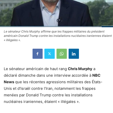
Le sénateur Chris Murphy affirme que les frappes militaires du président
américain Donald Trump contre les installations nucléaires iraniennes étaient
« illégales ».
Le sénateur américain de haut rang
Chris Murphy
a
déclaré dimanche dans une interview accordée à
NBC
News
que les récentes agressions militaires des États-
Unis et d’Israël contre l’Iran, notamment les frappes
menées par Donald Trump contre les installations
nucléaires iraniennes, étaient « illégales ».