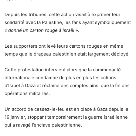
Depuis les tribunes, cette action visait à exprimer leur
solidarité avec la Palestine, les fans ayant symboliquement
« donné un carton rouge à Israël ».
Les supporters ont levé leurs cartons rouges en même
temps que le drapeau palestinien était largement déployé.
Cette protestation intervient alors que la communauté
internationale condamne de plus en plus les actions
d’Israël à Gaza et réclame des comptes ainsi que la fin des
opérations militaires.
Un accord de cessez-le-feu est en place à Gaza depuis le
19 janvier, stoppant temporairement la guerre israélienne
qui a ravagé l’enclave palestinienne.