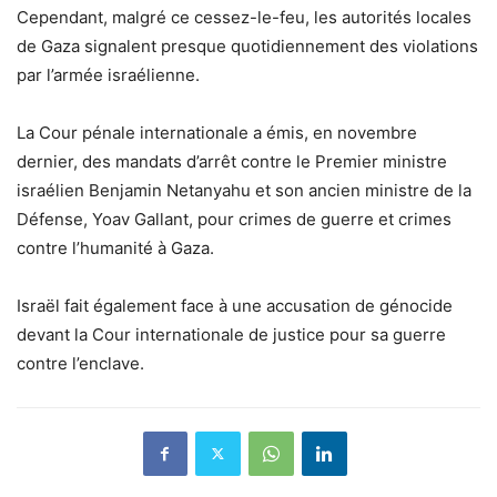
Cependant, malgré ce cessez-le-feu, les autorités locales
de Gaza signalent presque quotidiennement des violations
par l’armée israélienne.
La Cour pénale internationale a émis, en novembre
dernier, des mandats d’arrêt contre le Premier ministre
israélien Benjamin Netanyahu et son ancien ministre de la
Défense, Yoav Gallant, pour crimes de guerre et crimes
contre l’humanité à Gaza.
Israël fait également face à une accusation de génocide
devant la Cour internationale de justice pour sa guerre
contre l’enclave.