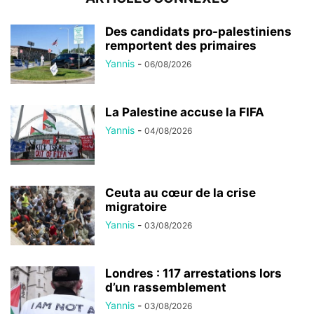
Des candidats pro-palestiniens
remportent des primaires
Yannis
-
06/08/2026
La Palestine accuse la FIFA
Yannis
-
04/08/2026
Ceuta au cœur de la crise
migratoire
Yannis
-
03/08/2026
Londres : 117 arrestations lors
d’un rassemblement
Yannis
-
03/08/2026