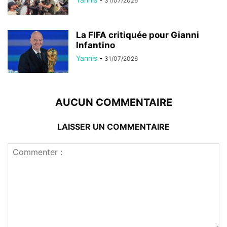
31/07/2026
La FIFA critiquée pour Gianni
Infantino
Yannis
-
31/07/2026
AUCUN COMMENTAIRE
LAISSER UN COMMENTAIRE