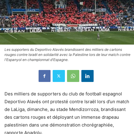
Les supporters du Deportivo Alavés brandissent des milliers de cartons
rouges contre Israël en solidarité avec la Palestine lors de leur match contre
l'Espanyol en championnat d'Espagne.
Des milliers de supporters du club de football espagnol
Deportivo Alavés ont protesté contre Israël lors d’un match
de LaLiga, dimanche, au stade Mendizorroza, brandissant
des cartons rouges et déployant un immense drapeau
palestinien dans une démonstration chorégraphiée,
rapporte Anadolu.