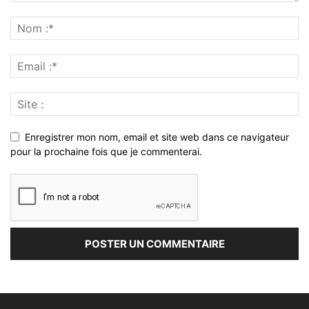
Enregistrer mon nom, email et site web dans ce navigateur
pour la prochaine fois que je commenterai.