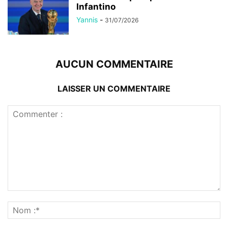
Infantino
Yannis
-
31/07/2026
AUCUN COMMENTAIRE
LAISSER UN COMMENTAIRE