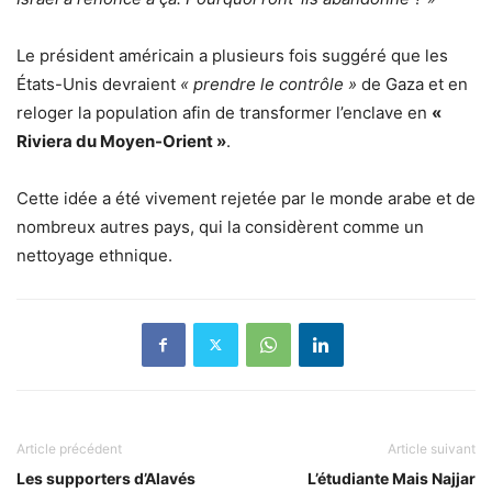
Le président américain a plusieurs fois suggéré que les
États-Unis devraient
« prendre le contrôle »
de Gaza et en
reloger la population afin de transformer l’enclave en
«
Riviera du Moyen-Orient »
.
Cette idée a été vivement rejetée par le monde arabe et de
nombreux autres pays, qui la considèrent comme un
nettoyage ethnique.
Article précédent
Article suivant
Les supporters d’Alavés
L’étudiante Mais Najjar