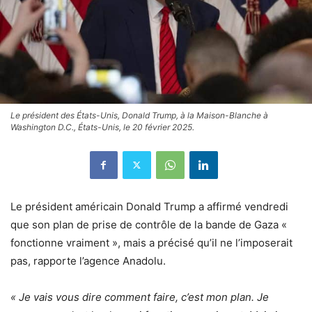
Le président des États-Unis, Donald Trump, à la Maison-Blanche à
Washington D.C., États-Unis, le 20 février 2025.
Le président américain Donald Trump a affirmé vendredi
que son plan de prise de contrôle de la bande de Gaza «
fonctionne vraiment », mais a précisé qu’il ne l’imposerait
pas, rapporte l’agence Anadolu.
« Je vais vous dire comment faire, c’est mon plan. Je