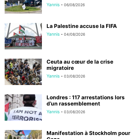
Yannis
-
06/08/2026
La Palestine accuse la FIFA
Yannis
-
04/08/2026
Ceuta au cœur de la crise
migratoire
Yannis
-
03/08/2026
Londres : 117 arrestations lors
d’un rassemblement
Yannis
-
03/08/2026
Manifestation à Stockholm pour