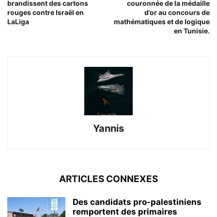
brandissent des cartons
couronnée de la médaille
rouges contre Israël en
d’or au concours de
LaLiga
mathématiques et de logique
en Tunisie.
Yannis
ARTICLES CONNEXES
Des candidats pro-palestiniens
remportent des primaires