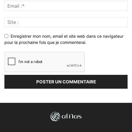
Enregistrer mon nom, email et site web dans ce navigateur
pour la prochaine fois que je commenterai.