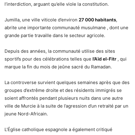
l’interdiction, arguant qu’elle viole la constitution.
Jumilla, une ville viticole d’environ
27 000 habitants
,
abrite une importante communauté musulmane , dont une
grande partie travaille dans le secteur agricole.
Depuis des années, la communauté utilise des sites
sportifs pour des célébrations telles que
l’Aïd el-Fitr
, qui
marque la fin du mois de jeûne sacré du Ramadan.
La controverse survient quelques semaines après que des
groupes d’extrême droite et des résidents immigrés se
soient affrontés pendant plusieurs nuits dans une autre
ville de Murcie à la suite de l’agression d’un retraité par un
jeune Nord-Africain.
L’Église catholique espagnole a également critiqué