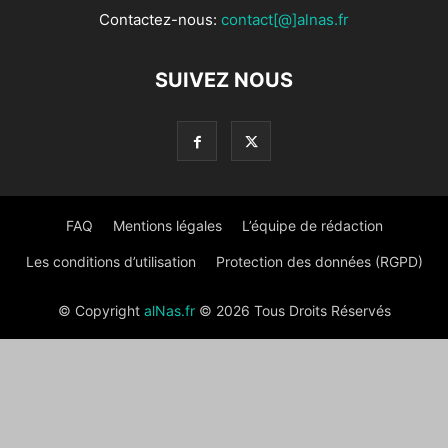
Contactez-nous:
contact[@]alnas.fr
SUIVEZ NOUS
FAQ
Mentions légales
L’équipe de rédaction
Les conditions d’utilisation
Protection des données (RGPD)
© Copyright
alNas.fr
© 2026 Tous Droits Réservés