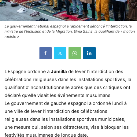
Le gouvernement national espagnol a rapidement dénoncé l'interdiction, la
ministre de l'Inclusion et de la Migration, Elma Sainz, la qualifiant de « motion
raciste »
L’Espagne ordonne à
Jumilla
de lever l’interdiction des
célébrations religieuses dans les installations sportives, la
qualifiant d’inconstitutionnelle après que des critiques ont
déclaré qu’elle visait les événements musulmans.
Le gouvernement de gauche espagnol a ordonné lundi à
une ville de lever l’interdiction des célébrations
religieuses dans les installations sportives municipales,
une mesure qui, selon ses détracteurs, vise à bloquer les
festivités musulmanes de longue date.