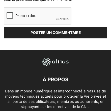
À PROPOS
Dans un monde numérique et interconnecté alNas use de
moyens techniques actuels pour protéger la Vie privée et
la liberté de ses utilisateurs, membres ou adhérents, en
s’appuyant sur les directives de la CNIL.