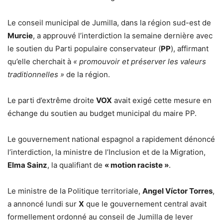
Le conseil municipal de Jumilla, dans la région sud-est de
Murcie
, a approuvé l’interdiction la semaine dernière avec
le soutien du Parti populaire conservateur (
PP
), affirmant
qu’elle cherchait à
« promouvoir et préserver les valeurs
traditionnelles »
de la région.
Le parti d’extrême droite
VOX
avait exigé cette mesure en
échange du soutien au budget municipal du maire PP.
Le gouvernement national espagnol a rapidement dénoncé
l’interdiction, la ministre de l’Inclusion et de la Migration,
Elma Sainz
, la qualifiant de
« motion raciste »
.
Le ministre de la Politique territoriale,
Angel Víctor Torres
,
a annoncé lundi sur
X
que le gouvernement central avait
formellement ordonné au conseil de Jumilla de lever